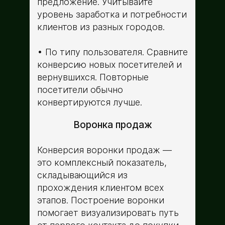
предложение. Учитывайте
уровень заработка и потребности
клиентов из разных городов.
По типу пользователя. Сравните
конверсию новых посетителей и
вернувшихся. Повторные
посетители обычно
конвертируются лучше.
Воронка продаж
Конверсия воронки продаж —
это комплексный показатель,
складывающийся из
прохождения клиентом всех
этапов. Построение воронки
помогает визуализировать путь