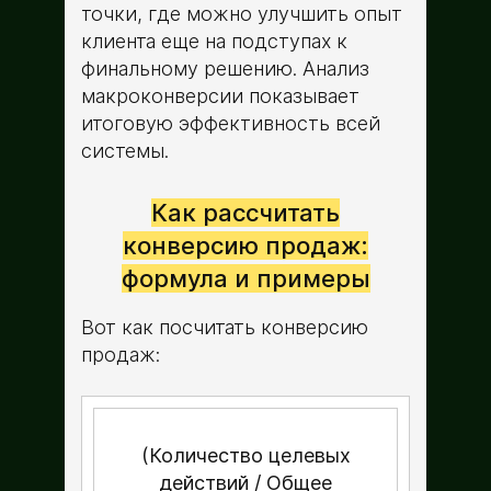
точки, где можно улучшить опыт
клиента еще на подступах к
финальному решению. Анализ
макроконверсии показывает
итоговую эффективность всей
системы.
Как рассчитать
конверсию продаж:
формула и примеры
Вот как посчитать конверсию
продаж:
(Количество целевых
действий / Общее