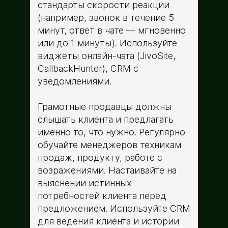
стандарты скорости реакции
(например, звонок в течение 5
минут, ответ в чате — мгновенно
или до 1 минуты). Используйте
виджеты онлайн-чата (JivoSite,
CallbackHunter), CRM с
уведомлениями.
Грамотные продавцы должны
слышать клиента и предлагать
именно то, что нужно. Регулярно
обучайте менеджеров техникам
продаж, продукту, работе с
возражениями. Настаивайте на
выяснении истинных
потребностей клиента перед
предложением. Используйте CRM
для ведения клиента и истории