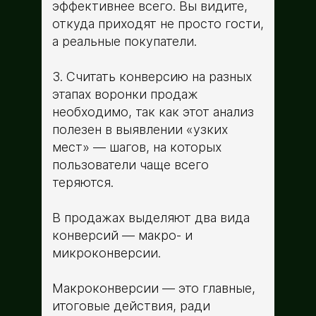
эффективнее всего. Вы видите,
откуда приходят не просто гости,
а реальные покупатели.
3. Считать конверсию на разных
этапах воронки продаж
необходимо, так как этот анализ
полезен в выявлении «узких
мест» — шагов, на которых
пользователи чаще всего
теряются.
В продажах выделяют два вида
конверсий — макро- и
микроконверсии.
Макроконверсии — это главные,
итоговые действия, ради