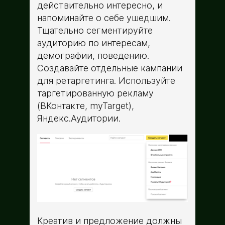
действительно интересно, и
напоминайте о себе ушедшим.
Тщательно сегментируйте
аудиторию по интересам,
демографии, поведению.
Создавайте отдельные кампании
для ретаргетинга. Используйте
таргетированную рекламу
(ВКонтакте, myTarget),
Яндекс.Аудитории.
Креатив и предложение должны