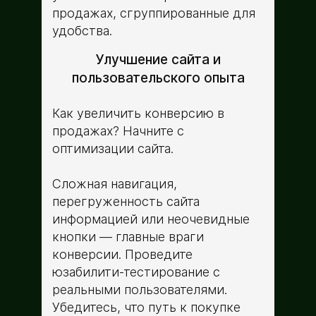
продажах, сгруппированные для
удобства.
Улучшение сайта и
пользовательского опыта
Как увеличить конверсию в
продажах? Начните с
оптимизации сайта.
Сложная навигация,
перегруженность сайта
информацией или неочевидные
кнопки — главные враги
конверсии. Проведите
юзабилити-тестирование с
реальными пользователями.
Убедитесь, что путь к покупке