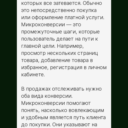
которых все затевается. Обычно
это непосредственно покупка
или оформление платной услуги.
Микроконверсии — это
промежуточные шаги, которые
пользователь делает на пути к
главной цели. Например,
просмотр нескольких страниц
товара, добавление товара в
избранное, регистрация в личном
кабинете.
В продажах отслеживать нужно
оба вида конверсии.
Микроконверсии помогают
понять, насколько вовлекающим
и удобным является путь клиента
до покупки. Они указывают на