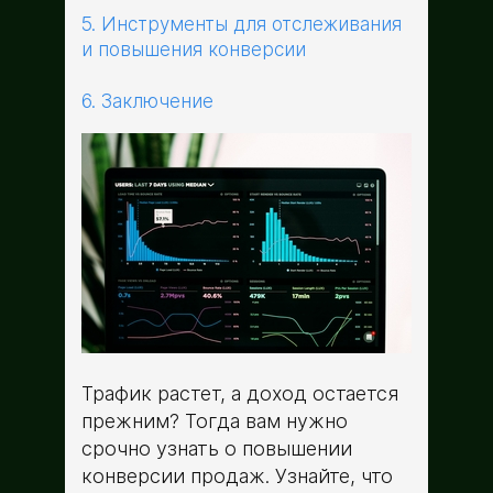
5. Инструменты для отслеживания
и повышения конверсии
6. Заключение
Трафик растет, а доход остается
прежним? Тогда вам нужно
срочно узнать о повышении
конверсии продаж. Узнайте, что