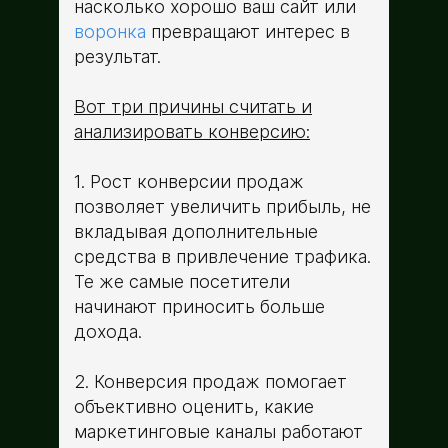
насколько хорошо ваш сайт или
воронка
превращают интерес в
результат.
Вот три причины считать и
анализировать конверсию:
1. Рост конверсии продаж
позволяет увеличить прибыль, не
вкладывая дополнительные
средства в привлечение трафика.
Те же самые посетители
начинают приносить больше
дохода.
2. Конверсия продаж помогает
объективно оценить, какие
маркетинговые каналы работают