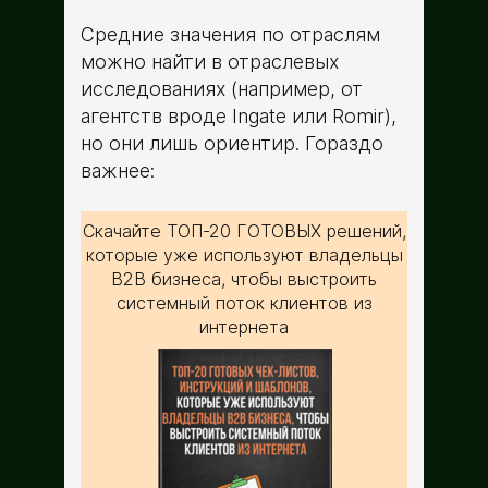
Средние значения по отраслям
можно найти в отраслевых
исследованиях (например, от
агентств вроде Ingate или Romir),
но они лишь ориентир. Гораздо
важнее:
Скачайте ТОП-20 ГОТОВЫХ решений,
которые уже используют владельцы
B2B бизнеса, чтобы выстроить
системный поток клиентов из
интернета