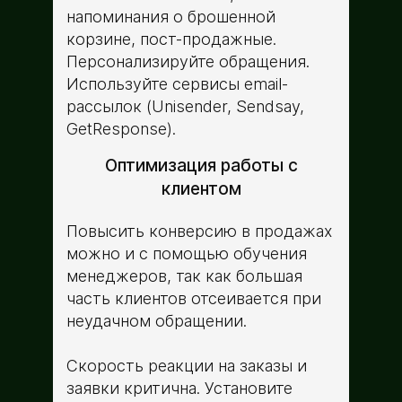
напоминания о брошенной
корзине, пост-продажные.
Персонализируйте обращения.
Используйте сервисы email-
рассылок (Unisender, Sendsay,
GetResponse).
Оптимизация работы с
клиентом
Повысить конверсию в продажах
можно и с помощью обучения
менеджеров, так как большая
часть клиентов отсеивается при
неудачном обращении.
Скорость реакции на заказы и
заявки критична. Установите