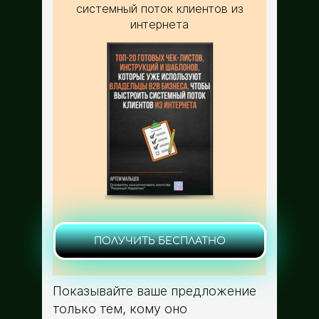
системный поток клиентов из
интернета
ПОЛУЧИТЬ БЕСПЛАТНО
Показывайте ваше предложение
только тем, кому оно