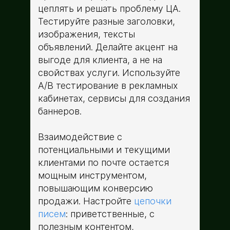
цеплять и решать проблему ЦА.
Тестируйте разные заголовки,
изображения, тексты
объявлений. Делайте акцент на
выгоде для клиента, а не на
свойствах услуги. Используйте
A/B тестирование в рекламных
кабинетах, сервисы для создания
баннеров.
Взаимодействие с
потенциальными и текущими
клиентами по почте остается
мощным инструментом,
повышающим конверсию
продажи. Настройте
цепочки
писем
: приветственные, с
полезным контентом,