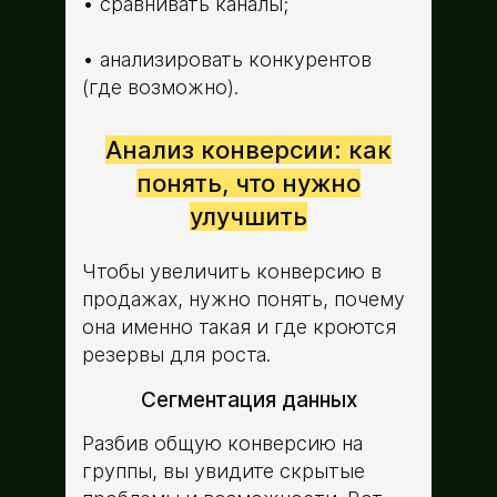
сравнивать каналы;
анализировать конкурентов
(где возможно).
Анализ конверсии: как
понять, что нужно
улучшить
Чтобы увеличить конверсию в
продажах, нужно понять, почему
она именно такая и где кроются
резервы для роста.
Сегментация данных
Разбив общую конверсию на
группы, вы увидите скрытые