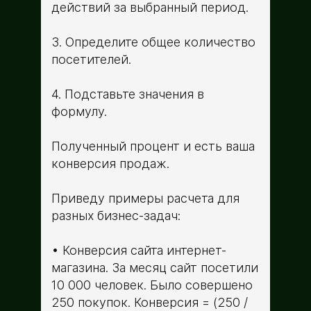
действий за выбранный период.
3. Определите общее количество
посетителей.
4. Подставьте значения в
формулу.
Полученный процент и есть ваша
конверсия продаж.
Приведу примеры расчета для
разных бизнес-задач:
Конверсия сайта интернет-
магазина. За месяц сайт посетили
10 000 человек. Было совершено
250 покупок. Конверсия = (250 /