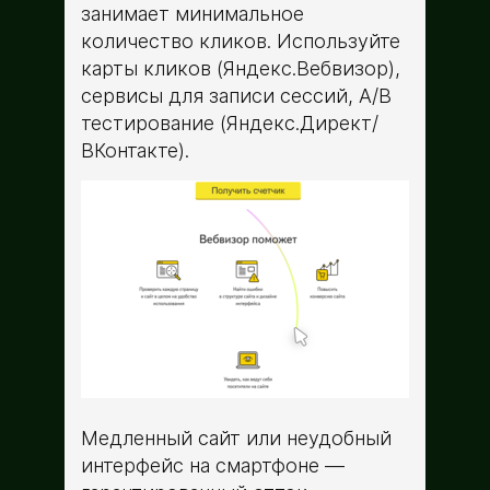
занимает минимальное
количество кликов. Используйте
карты кликов (Яндекс.Вебвизор),
сервисы для записи сессий, A/B
тестирование (Яндекс.Директ/
ВКонтакте).
Медленный сайт или неудобный
интерфейс на смартфоне —