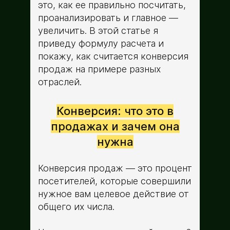
это, как ее правильно посчитать,
проанализировать и главное —
увеличить. В этой статье я
приведу формулу расчета и
покажу, как считается конверсия
продаж на примере разных
отраслей.
Конверсия: что это в
продажах и зачем она
нужна
Конверсия продаж — это процент
посетителей, которые совершили
нужное вам целевое действие от
общего их числа.