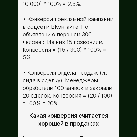
10 000) * 100% = 2.5%.
Конверсия рекламной кампании
в соцсети ВКонтакте. По
объявлению перешли 300
человек. Из них 15 позвонили.
Конверсия = (15 / 300) * 100% =
5%.
Конверсия отдела продаж (из
лида в сделку). Менеджеры
обработали 100 заявок и закрыли
20 сделок. Конверсия = (20 / 100)
* 100% = 20%.
Какая конверсия считается
хорошей в продажах