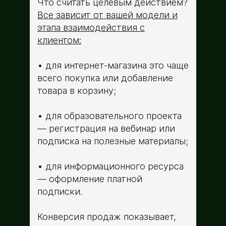
Что считать целевым действием?
Все зависит от вашей модели и
этапа взаимодействия с
клиентом:
для интернет-магазина это чаще
всего покупка или добавление
товара в корзину;
для образовательного проекта
— регистрация на вебинар или
подписка на полезные материалы;
для информационного ресурса
— оформление платной
подписки.
Конверсия продаж показывает,