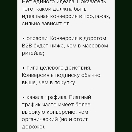
Нет единого идеала. Показатель
того, какой должна быть
идеальная конверсия в продажах,
сильно зависит от:
отрасли. Конверсия в дорогом
B2B будет ниже, чем в массовом
ритейле;
типа целевого действия.
Конверсия в подписку обычно
выше, чем в покупку;
канала трафика. Платный
трафик часто имеет более
высокую конверсию, чем
органический (но и стоит
дороже).