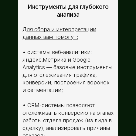
Инструменты для глубокого
анализа
Для сбора и интерпретации
данных вам помогут:
системы веб-аналитики:
Яндекс.Метрика и Google
Analytics — базовые инструменты
для отслеживания трафика,
конверсии, построения воронок
и сегментации;
CRM-системы позволяют
отслеживать конверсию на этапах
работы отдела продаж (из лида в
сделку), анализировать причины
отказов;