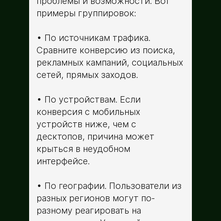
проблемы и возможности. Вот
примеры группировок:
По источникам трафика.
Сравните конверсию из поиска,
рекламных кампаний, социальных
сетей, прямых заходов.
По устройствам. Если
конверсия с мобильных
устройств ниже, чем с
десктопов, причина может
крыться в неудобном
интерфейсе.
По географии. Пользователи из
разных регионов могут по-
разному реагировать на