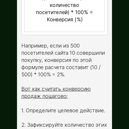
количество
посетителей) * 100% =
Конверсия (%)
Например, если из 500
посетителей сайта 10 совершили
покупку, конверсия по этой
формуле расчета составит (10 /
500) * 100% = 2%.
Вот как считать конверсию
продаж пошагово:
1. Определите целевое действие.
2. Зафиксируйте количество этих