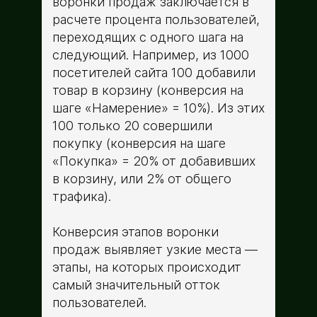
воронки продаж заключается в
расчете процента пользователей,
переходящих с одного шага на
следующий. Например, из 1000
посетителей сайта 100 добавили
товар в корзину (конверсия на
шаге «Намерение» = 10%). Из этих
100 только 20 совершили
покупку (конверсия на шаге
«Покупка» = 20% от добавивших
в корзину, или 2% от общего
трафика).
Конверсия этапов воронки
продаж выявляет узкие места —
этапы, на которых происходит
самый значительный отток
пользователей.