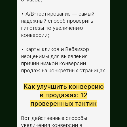
A/B-тестирование — самый
надежный способ проверить
гипотезы по увеличению
конверсии;
карты кликов и Вебвизор
неоценимы для выявления
причин низкой конверсии
продаж на конкретных страницах.
Как улучшить конверсию
в продажах: 12
проверенных тактик
Вот действенные способы
увеличения конверсии в