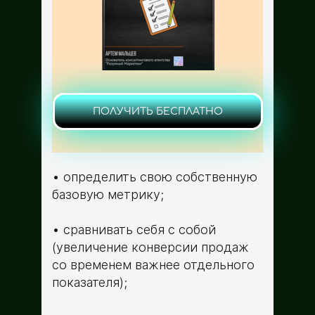
ПОЛУЧИТЬ БЕСПЛАТНО
определить свою собственную
базовую метрику;
сравнивать себя с собой
(увеличение конверсии продаж
со временем важнее отдельного
показателя);