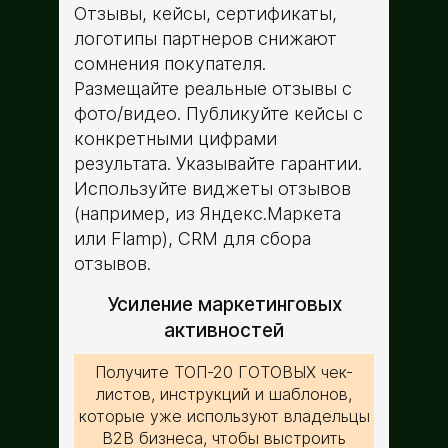
Отзывы, кейсы, сертификаты,
логотипы партнеров снижают
сомнения покупателя.
Размещайте реальные отзывы с
фото/видео. Публикуйте кейсы с
конкретными цифрами
результата. Указывайте гарантии.
Используйте виджеты отзывов
(например, из Яндекс.Маркета
или Flamp), CRM для сбора
отзывов.
Усиление маркетинговых
активностей
Получите ТОП-20 ГОТОВЫХ чек-
листов, инструкций и шаблонов,
которые уже используют владельцы
B2B бизнеса, чтобы выстроить