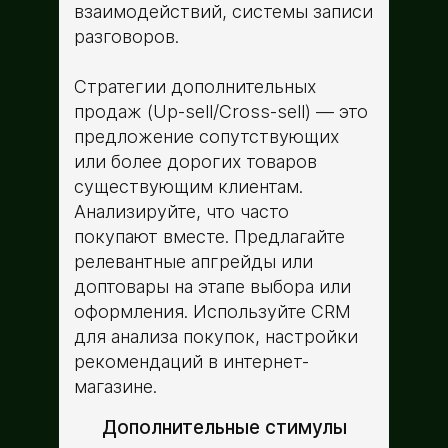
взаимодействий, системы записи
разговоров.
Стратегии дополнительных
продаж (Up-sell/Cross-sell) — это
предложение сопутствующих
или более дорогих товаров
существующим клиентам.
Анализируйте, что часто
покупают вместе. Предлагайте
релевантные апгрейды или
доптовары на этапе выбора или
оформления. Используйте CRM
для анализа покупок, настройки
рекомендаций в интернет-
магазине.
Дополнительные стимулы