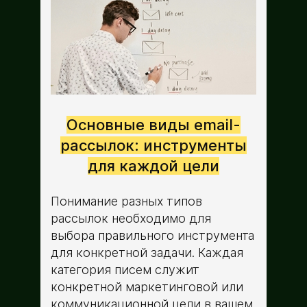
Основные виды email-
рассылок: инструменты
для каждой цели
Понимание разных типов
рассылок необходимо для
выбора правильного инструмента
для конкретной задачи. Каждая
категория писем служит
конкретной маркетинговой или
коммуникационной цели в вашем