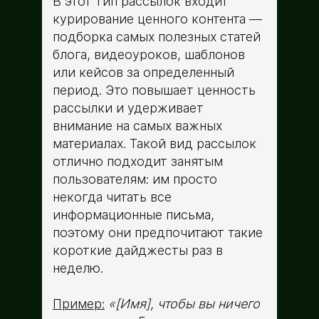
В этот тип рассылок входит
курирование ценного контента —
подборка самых полезных статей
блога, видеоуроков, шаблонов
или кейсов за определенный
период. Это повышает ценность
рассылки и удерживает
внимание на самых важных
материалах. Такой вид рассылок
отлично подходит занятым
пользователям: им просто
некогда читать все
информационные письма,
поэтому они предпочитают такие
короткие дайджесты раз в
неделю.
Пример:
«[Имя], чтобы вы ничего