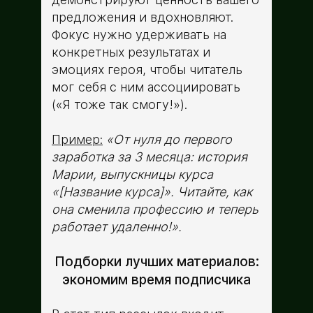
предложения и вдохновляют.
Фокус нужно удерживать на
конкретных результатах и
эмоциях героя, чтобы читатель
мог себя с ним ассоциировать
(«Я тоже так смогу!»).
Пример:
«От нуля до первого
заработка за 3 месяца: история
Марии, выпускницы курса
«[Название курса]». Читайте, как
она сменила профессию и теперь
работает удаленно!».
Подборки лучших материалов:
экономим время подписчика