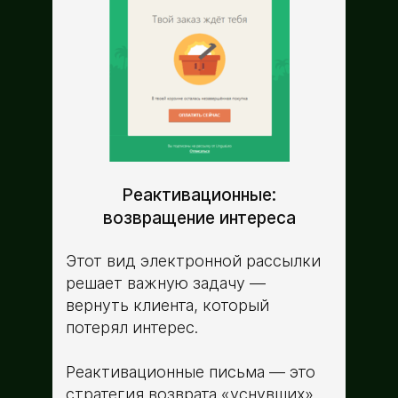
Реактивационные:
возвращение интереса
Этот вид электронной рассылки
решает важную задачу —
вернуть клиента, который
потерял интерес.
Реактивационные письма ­— это
стратегия возврата «уснувших»