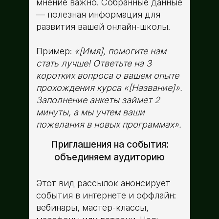
мнение важно. Собранные данные
— полезная информация для
развития вашей онлайн-школы.
Пример:
«[Имя], помогите нам
стать лучше! Ответьте на 3
коротких вопроса о вашем опыте
прохождения курса «[Название]».
Заполнение анкеты займет 2
минуты, а мы учтем ваши
пожелания в новых программах».
Приглашения на события:
объединяем аудиторию
Этот вид рассылок анонсирует
события в интернете и оффлайн:
вебинары, мастер-классы,