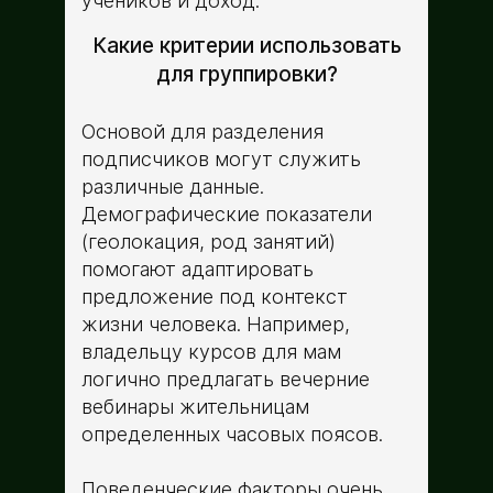
учеников и доход.
Какие критерии использовать
для группировки?
Основой для разделения
подписчиков могут служить
различные данные.
Демографические показатели
(геолокация, род занятий)
помогают адаптировать
предложение под контекст
жизни человека. Например,
владельцу курсов для мам
логично предлагать вечерние
вебинары жительницам
определенных часовых поясов.
Поведенческие факторы очень