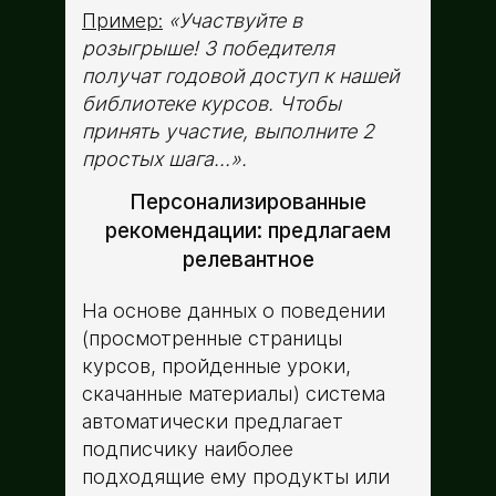
Пример:
«Участвуйте в
розыгрыше! 3 победителя
получат годовой доступ к нашей
библиотеке курсов. Чтобы
принять участие, выполните 2
простых шага…».
Персонализированные
рекомендации: предлагаем
релевантное
На основе данных о поведении
(просмотренные страницы
курсов, пройденные уроки,
скачанные материалы) система
автоматически предлагает
подписчику наиболее
подходящие ему продукты или