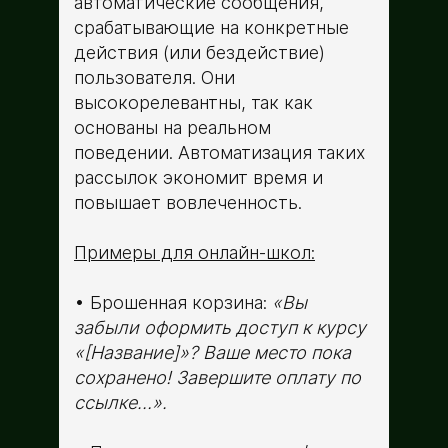
автоматические сообщения,
срабатывающие на конкретные
действия (или бездействие)
пользователя. Они
высокорелевантны, так как
основаны на реальном
поведении. Автоматизация таких
рассылок экономит время и
повышает вовлеченность.
Примеры для онлайн-школ:
Брошенная корзина:
«Вы
забыли оформить доступ к курсу
«[Название]»? Ваше место пока
сохранено! Завершите оплату по
ссылке…».