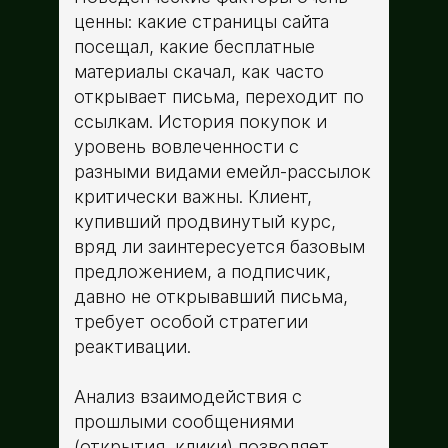
ценны: какие страницы сайта
посещал, какие бесплатные
материалы скачал, как часто
открывает письма, переходит по
ссылкам. История покупок и
уровень вовлеченности с
разными видами емейл-рассылок
критически важны. Клиент,
купивший продвинутый курс,
вряд ли заинтересуется базовым
предложением, а подписчик,
давно не открывавший письма,
требует особой стратегии
реактивации.
Анализ взаимодействия с
прошлыми сообщениями
(открытия, клики) позволяет