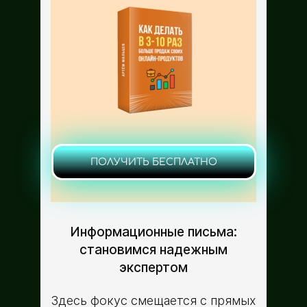
ПОЛУЧИТЬ БЕСПЛАТНО
Информационные письма:
становимся надежным
экспертом
Здесь фокус смещается с прямых