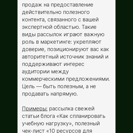
продаж на предоставление
действительно полезного
контента, связанного с вашей
экспертной областью. Такие
виды рассылок играют важную
роль в маркетинге: укрепляют
доверие, позиционируют вас как
авторитетный источник знаний и
поддерживают интерес
аудитории между
коммерческими предложениями.
Цель ­— быть полезным, а не
продавать напрямую.
Примеры:
рассылка свежей
статьи блога «Как спланировать
учебную нагрузку», полезный
чек-лист «10 ресурсов для