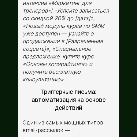
интенсив «Маркетинг для
тренеров»! «Успейте записаться
со скидкой 20% до [дата]»,
«Новый модуль курса по SMM
уже доступен ­— узнайте о
продвижении в [Разрешенная
соцсеть]», «Специальное
предложение: купите курс
«Основы копирайтинга» и
получите бесплатную
консультацию».
Триггерные письма:
автоматизация на основе
действий
Один из самых мощных типов
email-рассылок ­—