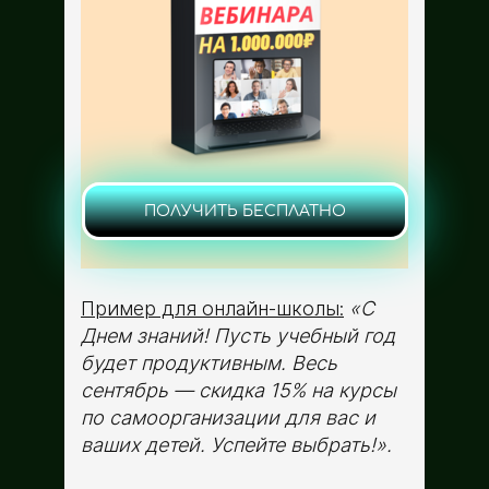
ПОЛУЧИТЬ БЕСПЛАТНО
Пример для онлайн-школы:
«С
Днем знаний! Пусть учебный год
будет продуктивным. Весь
сентябрь — скидка 15% на курсы
по самоорганизации для вас и
ваших детей. Успейте выбрать!».