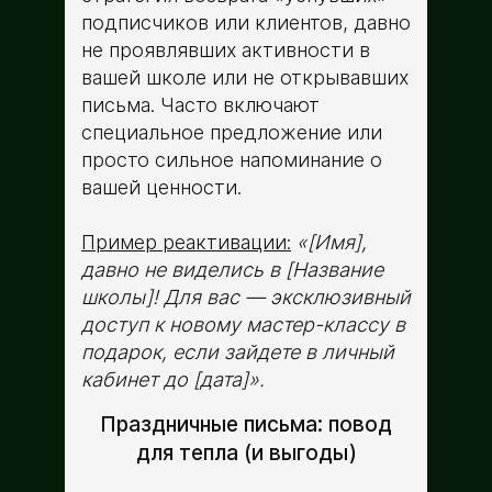
подписчиков или клиентов, давно
не проявлявших активности в
вашей школе или не открывавших
письма. Часто включают
специальное предложение или
просто сильное напоминание о
вашей ценности.
Пример реактивации:
«[Имя],
давно не виделись в [Название
школы]! Для вас ­— эксклюзивный
доступ к новому мастер-классу в
подарок, если зайдете в личный
кабинет до [дата]».
Праздничные письма: повод
для тепла (и выгоды)