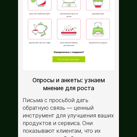
Опросы и анкеты: узнаем
мнение для роста
Письма с просьбой дать
обратную связь — ценный
инструмент для улучшения ваших
продуктов и сервиса. Они
показывают клиентам, что их