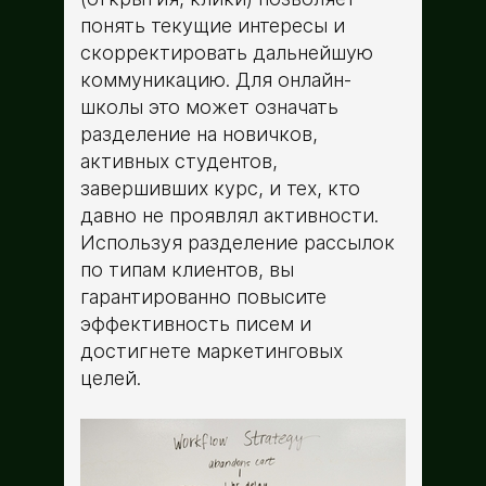
понять текущие интересы и
скорректировать дальнейшую
коммуникацию. Для онлайн-
школы это может означать
разделение на новичков,
активных студентов,
завершивших курс, и тех, кто
давно не проявлял активности.
Используя разделение рассылок
по типам клиентов, вы
гарантированно повысите
эффективность писем и
достигнете маркетинговых
целей.