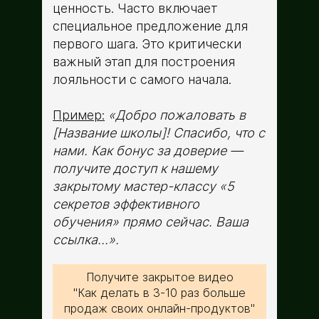
ценность. Часто включает
специальное предложение для
первого шага. Это критически
важный этап для построения
лояльности с самого начала.
Пример:
«Добро пожаловать в
[Название школы]! Спасибо, что с
нами. Как бонус за доверие ­—
получите доступ к нашему
закрытому мастер-классу «5
секретов эффективного
обучения» прямо сейчас. Ваша
ссылка…».
Получите закрытое видео
"Как делать в 3-10 раз больше
продаж своих онлайн-продуктов"