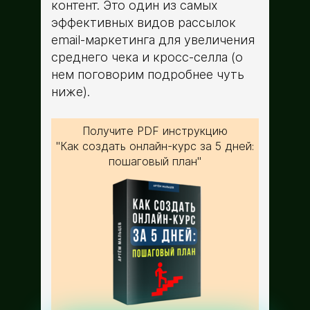
контент. Это один из самых
эффективных видов рассылок
email-маркетинга для увеличения
среднего чека и кросс-селла (о
нем поговорим подробнее чуть
ниже).
Получите PDF инструкцию
"Как создать онлайн-курс за 5 дней:
пошаговый план"