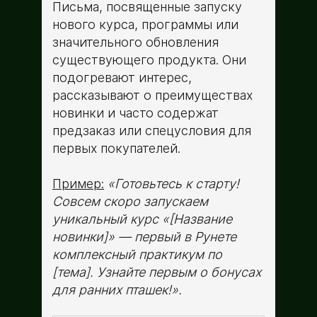
Письма, посвященные запуску
нового курса, программы или
значительного обновления
существующего продукта. Они
подогревают интерес,
рассказывают о преимуществах
новинки и часто содержат
предзаказ или спецусловия для
первых покупателей.
Пример:
«Готовьтесь к старту!
Совсем скоро запускаем
уникальный курс «[Название
новинки]» — первый в Рунете
комплексный практикум по
[тема]. Узнайте первым о бонусах
для ранних пташек!».