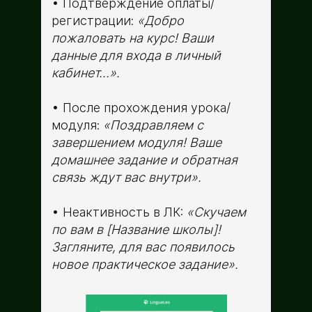
Подтверждение оплаты/
регистрации:
«Добро
пожаловать на курс! Ваши
данные для входа в личный
кабинет…».
После прохождения урока/
модуля:
«Поздравляем с
завершением модуля! Ваше
домашнее задание и обратная
связь ждут вас внутри».
Неактивность в ЛК:
«Скучаем
по вам в [Название школы]!
Загляните, для вас появилось
новое практическое задание».