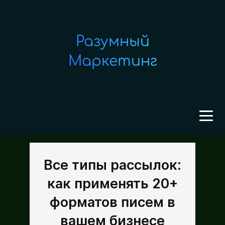
Разумный
Маркетинг
Все типы рассылок:
как применять 20+
форматов писем в
вашем бизнесе