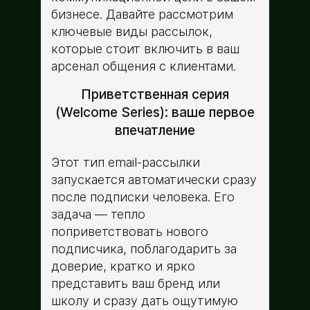
бизнесе. Давайте рассмотрим
ключевые виды рассылок,
которые стоит включить в ваш
арсенал общения с клиентами.
Приветственная серия
(Welcome Series): ваше первое
впечатление
Этот тип email-рассылки
запускается автоматически сразу
после подписки человека. Его
задача ­— тепло
поприветствовать нового
подписчика, поблагодарить за
доверие, кратко и ярко
представить ваш бренд или
школу и сразу дать ощутимую