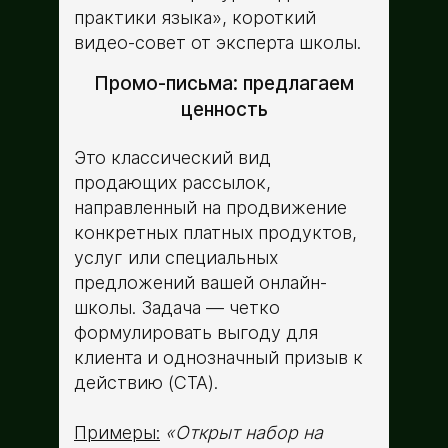
практики языка», короткий
видео-совет от эксперта школы.
Промо-письма: предлагаем
ценность
Это классический вид
продающих рассылок,
направленный на продвижение
конкретных платных продуктов,
услуг или специальных
предложений вашей онлайн-
школы. Задача ­— четко
формулировать выгоду для
клиента и однозначный призыв к
действию (CTA).
Примеры:
«Открыт набор на