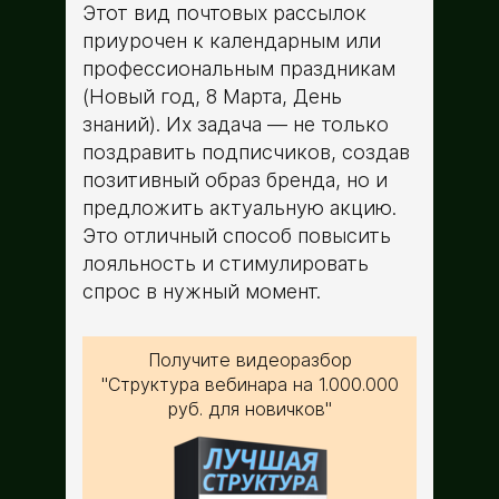
Этот вид почтовых рассылок
приурочен к календарным или
профессиональным праздникам
(Новый год, 8 Марта, День
знаний). Их задача — не только
поздравить подписчиков, создав
позитивный образ бренда, но и
предложить актуальную акцию.
Это отличный способ повысить
лояльность и стимулировать
спрос в нужный момент.
Получите видеоразбор
"Структура вебинара на 1.000.000
руб. для новичков"