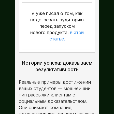
Я уже писал о том, как
подогревать аудиторию
перед запуском
нового продукта,
в этой
статье.
Истории успеха: доказываем
результативность
Реальные примеры достижений
ваших студентов — мощнейший
тип рассылки клиентам с
социальным доказательством.
Они снимают сомнения,
демонстрируют ценность вашего