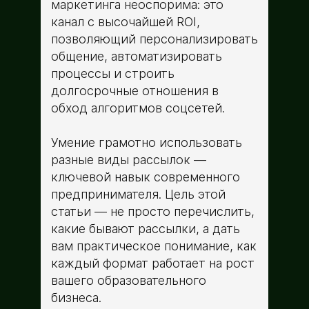
маркетинга неоспорима: это
канал с высочайшей ROI,
позволяющий персонализировать
общение, автоматизировать
процессы и строить
долгосрочные отношения в
обход алгоритмов соцсетей.
Умение грамотно использовать
разные виды рассылок —
ключевой навык современного
предпринимателя. Цель этой
статьи — не просто перечислить,
какие бывают рассылки, а дать
вам практическое понимание, как
каждый формат работает на рост
вашего образовательного
бизнеса.