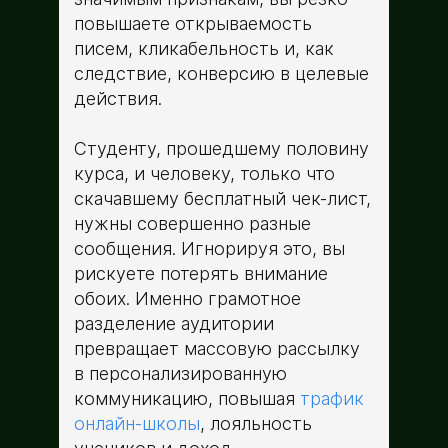
повышаете открываемость
писем, кликабельность и, как
следствие, конверсию в целевые
действия.
Студенту, прошедшему половину
курса, и человеку, только что
скачавшему бесплатный чек-лист,
нужны совершенно разные
сообщения. Игнорируя это, вы
рискуете потерять внимание
обоих. Именно грамотное
разделение аудитории
превращает массовую рассылку
в персонализированную
коммуникацию, повышая
трафик
онлайн-школы
, лояльность