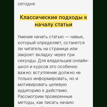
сегодня.
Классические подходы к
началу статьи
Умение начать статью — навык,
который определяет, останется
ли читатель на странице или
закроет вкладку через три
секунды. Для владельцев онлайн-
школ и курсов это особенно
важно: вступление должно не
только информировать, но и
мотивировать целевую
аудиторию к действию.
Рассмотрим проверенные
методы, как писать начало