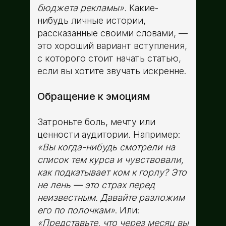
бюджета рекламы».
Какие-
нибудь личные истории,
рассказанные своими словами, —
это хороший вариант вступления,
с которого стоит начать статью,
если вы хотите звучать искренне.
Обращение к эмоциям
Затроньте боль, мечту или
ценности аудитории. Например:
«Вы когда-нибудь смотрели на
список тем курса и чувствовали,
как подкатывает ком к горлу? Это
не лень — это страх перед
неизвестным. Давайте разложим
его по полочкам»
. Или:
«Представьте, что через месяц вы