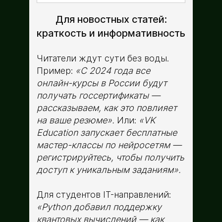
Для новостных статей:
краткость и информативность
Читатели ждут сути без воды.
Пример:
«С 2024 года все
онлайн-курсы в России будут
получать госсертификаты —
рассказываем, как это повлияет
на ваше резюме».
Или:
«VK
Education запускает бесплатные
мастер-классы по нейросетям —
регистрируйтесь, чтобы получить
доступ к уникальным заданиям».
Для студентов IT-направлений:
«Python добавил поддержку
квантовых вычислений — как