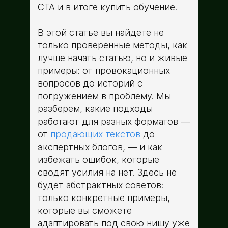
CTA и в итоге купить обучение.
В этой статье вы найдете не
только проверенные методы, как
лучше начать статью, но и живые
примеры: от провокационных
вопросов до историй с
погружением в проблему. Мы
разберем, какие подходы
работают для разных форматов —
от
продающих текстов
до
экспертных блогов, — и как
избежать ошибок, которые
сводят усилия на нет. Здесь не
будет абстрактных советов:
только конкретные примеры,
которые вы сможете
адаптировать под свою нишу уже