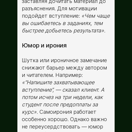
заставляя дочитать материал до
разъяснения. Для мотивации
подойдет вступление:
«Чем чаще
вы ошибаетесь в заданиях, тем
быстрее добьетесь результата».
Юмор и ирония
Шутка или ироничное замечание
снижают барьер между автором
и читателем. Например:
«“Напишите захватывающее
вступление”, — сказал клиент. А
потом исчез на три недели, как
студент после предоплаты за
курс».
Самоирония работает
особенно хорошо. Однако важно
не переусердствовать — юмор