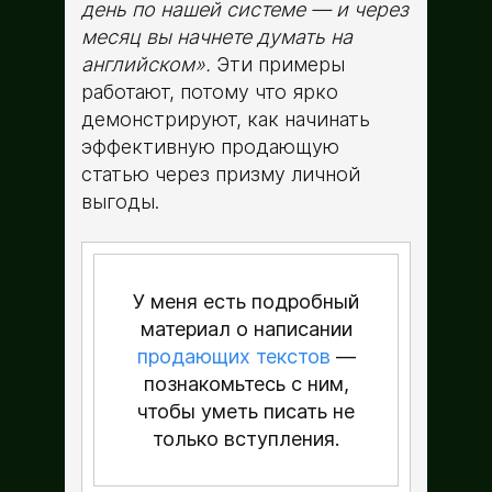
день по нашей системе — и через
месяц вы начнете думать на
английском».
Эти примеры
работают, потому что ярко
демонстрируют, как начинать
эффективную продающую
статью через призму личной
выгоды.
У меня есть подробный
материал о написании
продающих текстов
—
познакомьтесь с ним,
чтобы уметь писать не
только вступления.