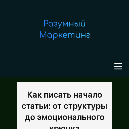
Разумный
Маркетинг
Как писать начало
статьи: от структуры
до эмоционального
крючка