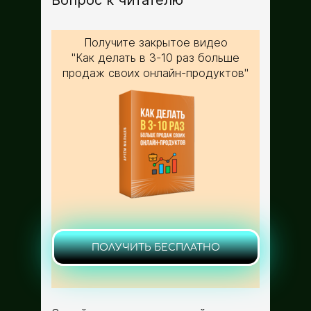
Вопрос к читателю
Получите закрытое видео
"Как делать в 3-10 раз больше
продаж своих онлайн-продуктов"
ПОЛУЧИТЬ БЕСПЛАТНО