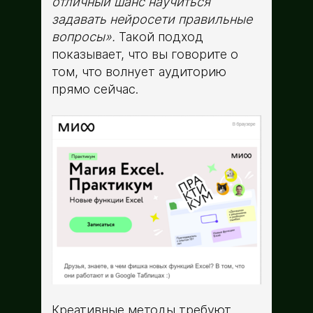
отличный шанс научиться
задавать нейросети правильные
вопросы».
Такой подход
показывает, что вы говорите о
том, что волнует аудиторию
прямо сейчас.
Креативные методы требуют