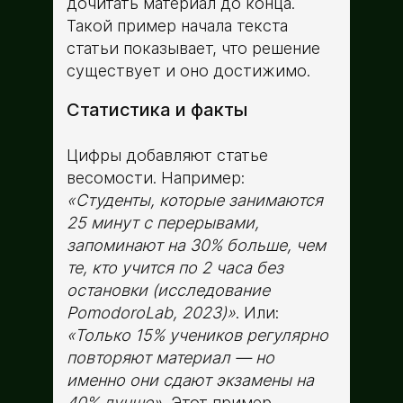
дочитать материал до конца.
Такой пример начала текста
статьи показывает, что решение
существует и оно достижимо.
Статистика и факты
Цифры добавляют статье
весомости. Например:
«Студенты, которые занимаются
25 минут с перерывами,
запоминают на 30% больше, чем
те, кто учится по 2 часа без
остановки (исследование
PomodoroLab, 2023)»
. Или:
«Только 15% учеников регулярно
повторяют материал — но
именно они сдают экзамены на
40% лучше».
Этот пример