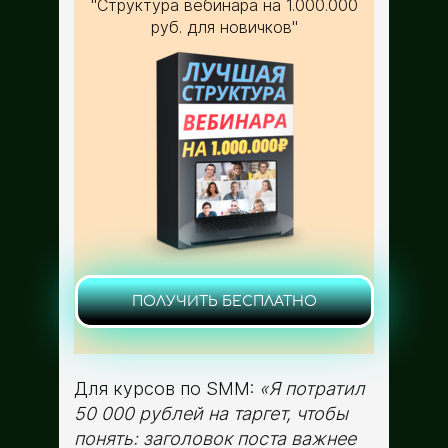
"Структура вебинара на 1.000.000
руб. для новичков"
ПОЛУЧИТЬ БЕСПЛАТНО
Для курсов по SMM:
«Я потратил
50 000 рублей на таргет, чтобы
понять: заголовок поста важнее