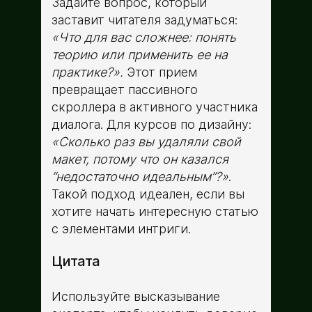
Задайте вопрос, который
заставит читателя задуматься:
«Что для вас сложнее: понять
теорию или применить ее на
практике?».
Этот прием
превращает пассивного
скроллера в активного участника
диалога. Для курсов по дизайну:
«Сколько раз вы удаляли свой
макет, потому что он казался
“недостаточно идеальным”?»
.
Такой подход идеален, если вы
хотите начать интересную статью
с элементами интриги.
Цитата
Используйте высказывание