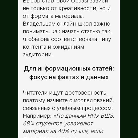
Выбор стартовой фразы зависит
не только от креативности, но и
от формата материала.
Владельцам онлайн-школ важно
понимать, как начать статью так,
чтобы она соответствовала типу
контента и ожиданиям
аудитории.
Для информационных статей:
фокус на фактах и данных
Читатели ищут достоверность,
поэтому начните с исследований,
связанных с учебным процессом.
Например:
«По данным НИУ ВШЭ,
68% студентов усваивают
материал на 40% лучше, если