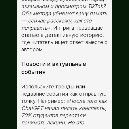
экзаменом и просмотром TikTok?
Оба метода убивают вашу память
— сейчас расскажу, как это
исправить».
Интрига превращает
статью в детективную историю,
где читатель ищет ответ вместе с
автором.
Новости и актуальные
события
Используйте тренды или
недавние события как отправную
точку. Например:
«После того как
ChatGPT начал писать конспекты,
70% студентов перестали
понимать лекции. Но это