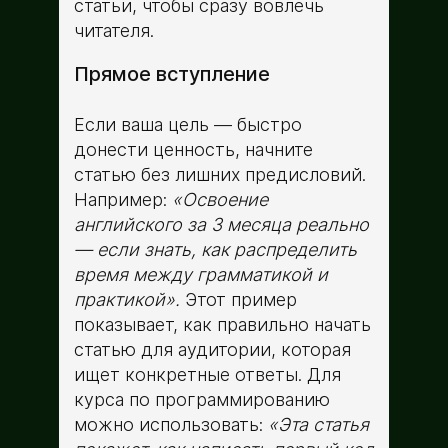
статьи, чтобы сразу вовлечь
читателя.
Прямое вступление
Если ваша цель — быстро
донести ценность, начните
статью без лишних предисловий.
Например:
«Освоение
английского за 3 месяца реально
— если знать, как распределить
время между грамматикой и
практикой».
Этот пример
показывает, как правильно начать
статью для аудитории, которая
ищет конкретные ответы. Для
курса по программированию
можно использовать:
«Эта статья