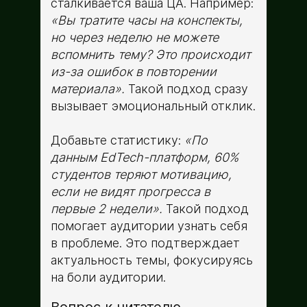
сталкивается ваша ЦА. Например:
«Вы тратите часы на конспекты,
но через неделю не можете
вспомнить тему? Это происходит
из-за ошибок в повторении
материала».
Такой подход сразу
вызывает эмоциональный отклик.
Добавьте статистику:
«По
данным EdTech-платформ, 60%
студентов теряют мотивацию,
если не видят прогресса в
первые 2 недели».
Такой подход
помогает аудитории узнать себя
в проблеме. Это подтверждает
актуальность темы, фокусируясь
на боли аудитории.