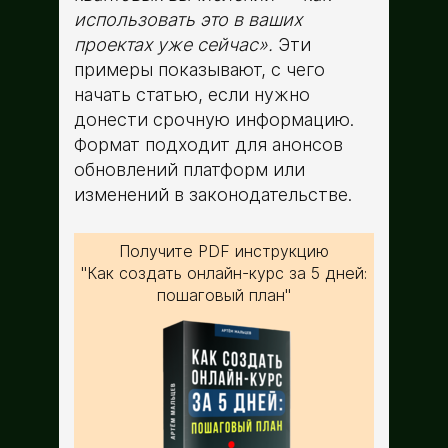
использовать это в ваших
проектах уже сейчас».
Эти
примеры показывают, с чего
начать статью, если нужно
донести срочную информацию.
Формат подходит для анонсов
обновлений платформ или
изменений в законодательстве.
Получите PDF инструкцию
"Как создать онлайн-курс за 5 дней:
пошаговый план"