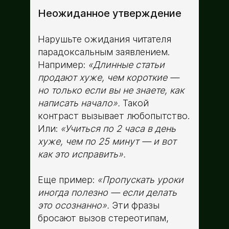
Неожиданное утверждение
Нарушьте ожидания читателя
парадоксальным заявлением.
Например:
«Длинные статьи
продают хуже, чем короткие —
но только если вы не знаете, как
написать начало».
Такой
контраст вызывает любопытство.
Или:
«Учиться по 2 часа в день
хуже, чем по 25 минут — и вот
как это исправить».
Еще пример:
«Пропускать уроки
иногда полезно — если делать
это осознанно».
Эти фразы
бросают вызов стереотипам,