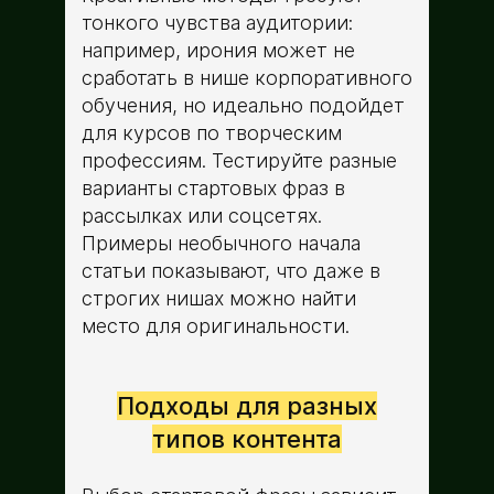
тонкого чувства аудитории:
например, ирония может не
сработать в нише корпоративного
обучения, но идеально подойдет
для курсов по творческим
профессиям. Тестируйте разные
варианты стартовых фраз в
рассылках или соцсетях.
Примеры необычного начала
статьи показывают, что даже в
строгих нишах можно найти
место для оригинальности.
Подходы для разных
типов контента