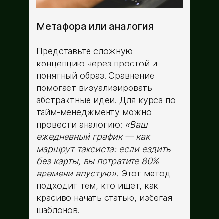
Метафора или аналогия
Представьте сложную
концепцию через простой и
понятный образ. Сравнение
помогает визуализировать
абстрактные идеи. Для курса по
тайм-менеджменту можно
провести аналогию:
«Ваш
ежедневный график — как
маршрут таксиста: если ездить
без карты, вы потратите 80%
времени впустую».
Этот метод
подходит тем, кто ищет, как
красиво начать статью, избегая
шаблонов.