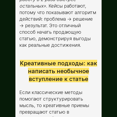
остальных».
Кейсы работают,
потому что показывают алгоритм
действий: проблема → решение
→ результат. Это отличный
способ начать продающую
статью, демонстрируя выгоды
как реальные достижения.
Креативные подходы: как
написать необычное
вступление к статье
Если классические методы
помогают структурировать
мысль, то креативные приемы
превращают статью в