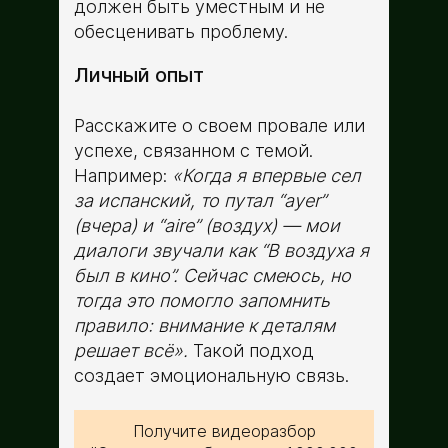
должен быть уместным и не
обесценивать проблему.
Личный опыт
Расскажите о своем провале или
успехе, связанном с темой.
Например:
«Когда я впервые сел
за испанский, то путал “ayer”
(вчера) и “aire” (воздух) — мои
диалоги звучали как “В воздуха я
был в кино”. Сейчас смеюсь, но
тогда это помогло запомнить
правило: внимание к деталям
решает всё».
Такой подход
создает эмоциональную связь.
Получите видеоразбор