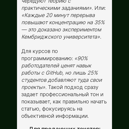
чередуют теорию с
практическими заданиями».
Или:
«Каждые 20 минут перерыва
повышают концентрацию на 35%
— это доказано экспериментом
Кембриджского университета».
Для курсов по
программированию:
«90%
работодателей ценят навык
работы с GitHub, но лишь 25%
студентов добавляют туда свои
проекты».
Такой подход сразу
задает профессиональный тон и
показывает, как правильно начать
статью, фокусируясь на
объективной информации.