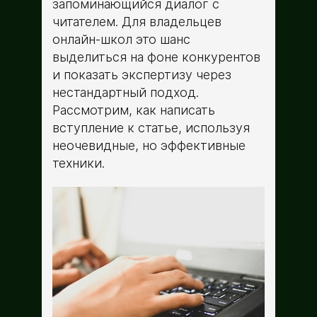
запоминающийся диалог с
читателем. Для владельцев
онлайн-школ это шанс
выделиться на фоне конкурентов
и показать экспертизу через
нестандартный подход.
Рассмотрим, как написать
вступление к статье, используя
неочевидные, но эффективные
техники.