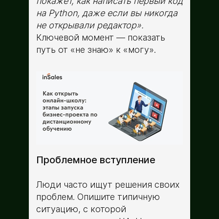
покажет, как написать первый код
на Python, даже если вы никогда
не открывали редактор».
Ключевой момент — показать
путь от «не знаю» к «могу».
Проблемное вступление
Люди часто ищут решения своих
проблем. Опишите типичную
ситуацию, с которой