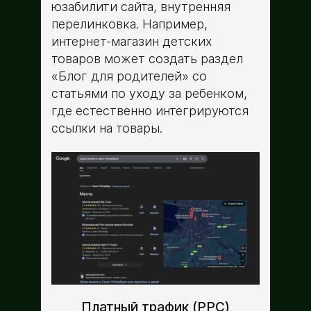
юзабилити сайта, внутренняя
перелинковка. Например,
интернет-магазин детских
товаров может создать раздел
«Блог для родителей» со
статьями по уходу за ребенком,
где естественно интегрируются
ссылки на товары.
Платный трафик (PPC)