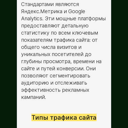
Стандартами являются
Яндекс.Метрика и Google
Analytics. Эти мощные платформы
предоставляют детальную
статистику по всем ключевым
показателям трафика сайта: от
общего числа визитов и
уникальных посетителей до
глубины просмотра, времени на
сайте и путей конверсии. Они
позволяют сегментировать
аудиторию и отслеживать
эффективность рекламных
кампаний.
Типы трафика сайта