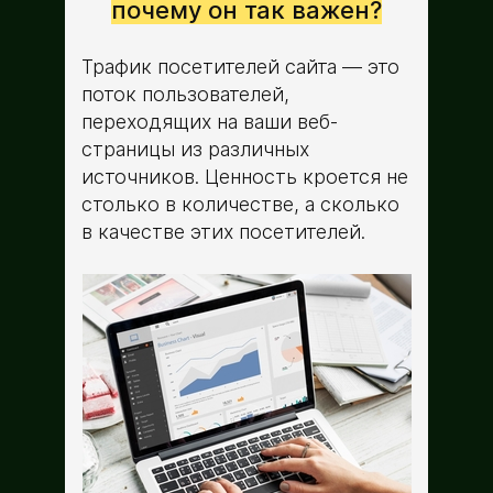
почему он так важен?
Трафик посетителей сайта — это
поток пользователей,
переходящих на ваши веб-
страницы из различных
источников. Ценность кроется не
столько в количестве, а сколько
в качестве этих посетителей.