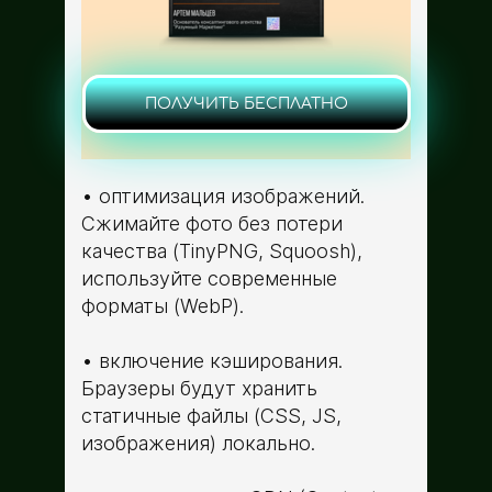
ПОЛУЧИТЬ БЕСПЛАТНО
оптимизация изображений.
Сжимайте фото без потери
качества (TinyPNG, Squoosh),
используйте современные
форматы (WebP).
включение кэширования.
Браузеры будут хранить
статичные файлы (CSS, JS,
изображения) локально.