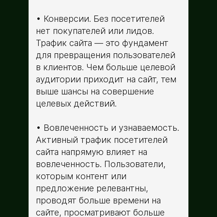
Конверсии. Без посетителей
нет покупателей или лидов.
Трафик сайта — это фундамент
для превращения пользователей
в клиентов. Чем больше целевой
аудитории приходит на сайт, тем
выше шансы на совершение
целевых действий.
Вовлеченность и узнаваемость.
Активный трафик посетителей
сайта напрямую влияет на
вовлеченность. Пользователи,
которым контент или
предложение релевантны,
проводят больше времени на
сайте, просматривают больше