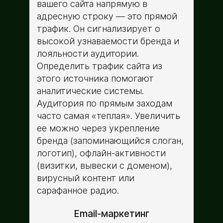
вашего сайта напрямую в
адресную строку — это прямой
трафик. Он сигнализирует о
высокой узнаваемости бренда и
лояльности аудитории.
Определить трафик сайта из
этого источника помогают
аналитические системы.
Аудитория по прямым заходам
часто самая «теплая». Увеличить
ее можно через укрепление
бренда (запоминающийся слоган,
логотип), офлайн-активности
(визитки, вывески с доменом),
вирусный контент или
сарафанное радио.
Email-маркетинг