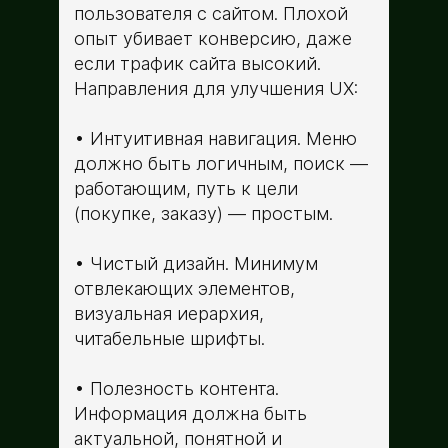
пользователя с сайтом. Плохой
опыт убивает конверсию, даже
если трафик сайта высокий.
Направления для улучшения UX:
Интуитивная навигация. Меню
должно быть логичным, поиск —
работающим, путь к цели
(покупке, заказу) — простым.
Чистый дизайн. Минимум
отвлекающих элементов,
визуальная иерархия,
читабельные шрифты.
Полезность контента.
Информация должна быть
актуальной, понятной и