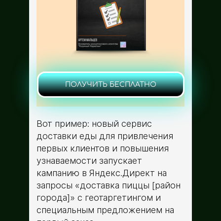
ПОЛУЧИТЬ БЕСПЛАТНО
Вот пример: новый сервис
доставки еды для привлечения
первых клиентов и повышения
узнаваемости запускает
кампанию в Яндекс.Директ на
запросы «доставка пиццы [район
города]» с геотаргетингом и
специальным предложением на