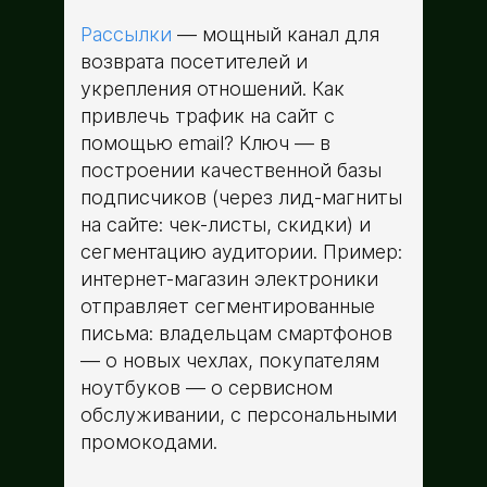
Рассылки
— мощный канал для
возврата посетителей и
укрепления отношений. Как
привлечь трафик на сайт с
помощью email? Ключ — в
построении качественной базы
подписчиков (через лид-магниты
на сайте: чек-листы, скидки) и
сегментацию аудитории. Пример:
интернет-магазин электроники
отправляет сегментированные
письма: владельцам смартфонов
— о новых чехлах, покупателям
ноутбуков — о сервисном
обслуживании, с персональными
промокодами.