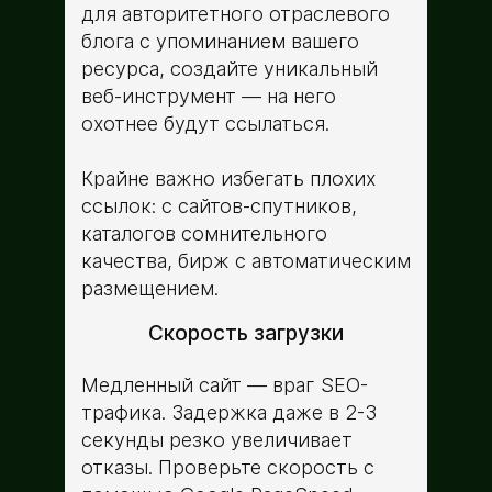
для авторитетного отраслевого
блога с упоминанием вашего
ресурса, создайте уникальный
веб-инструмент — на него
охотнее будут ссылаться.
Крайне важно избегать плохих
ссылок: с сайтов-спутников,
каталогов сомнительного
качества, бирж с автоматическим
размещением.
Скорость загрузки
Медленный сайт — враг SEO-
трафика. Задержка даже в 2-3
секунды резко увеличивает
отказы. Проверьте скорость с