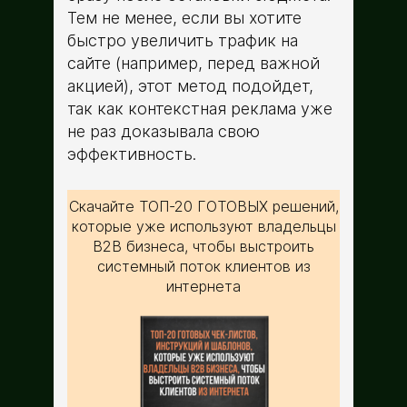
Тем не менее, если вы хотите
быстро увеличить трафик на
сайте (например, перед важной
акцией), этот метод подойдет,
так как контекстная реклама уже
не раз доказывала свою
эффективность.
Скачайте ТОП-20 ГОТОВЫХ решений,
которые уже используют владельцы
B2B бизнеса, чтобы выстроить
системный поток клиентов из
интернета