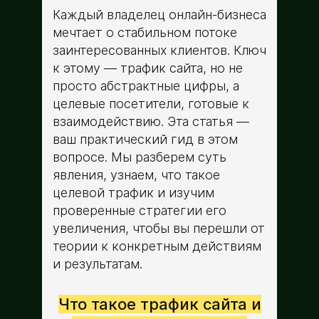
Каждый владелец онлайн-бизнеса
мечтает о стабильном потоке
заинтересованных клиентов. Ключ
к этому — трафик сайта, но не
просто абстрактные цифры, а
целевые посетители, готовые к
взаимодействию. Эта статья —
ваш практический гид в этом
вопросе. Мы разберем суть
явления, узнаем, что такое
целевой трафик и изучим
проверенные стратегии его
увеличения, чтобы вы перешли от
теории к конкретным действиям
и результатам.
Что такое трафик сайта и