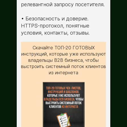
релевантной запросу посетителя.
Безопасность и доверие.
HTTPS-протокол, понятные
условия, контакты, отзывы.
Скачайте ТОП-20 ГОТОВЫХ
инструкций, которые уже используют
владельцы B2B бизнеса, чтобы
выстроить системный поток клиентов
из интернета