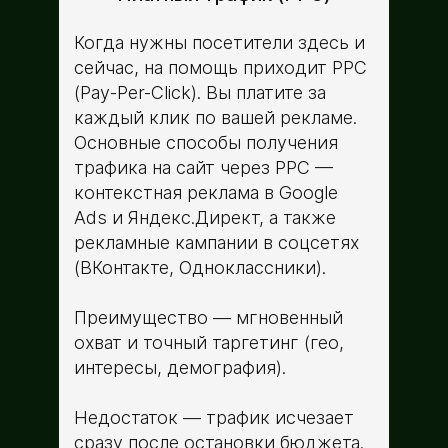
Когда нужны посетители здесь и
сейчас, на помощь приходит PPC
(Pay-Per-Click). Вы платите за
каждый клик по вашей рекламе.
Основные способы получения
трафика на сайт через PPC —
контекстная реклама в Google
Ads и Яндекс.Директ, а также
рекламные кампании в соцсетях
(ВКонтакте, Одноклассники).
Преимущество — мгновенный
охват и точный таргетинг (гео,
интересы, демография).
Недостаток — трафик исчезает
сразу после остановки бюджета.