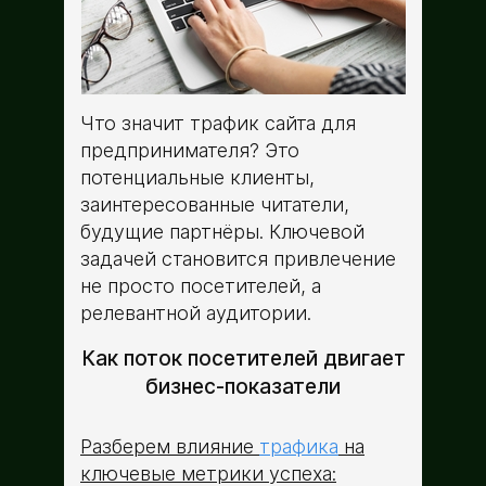
Что значит трафик сайта для
предпринимателя? Это
потенциальные клиенты,
заинтересованные читатели,
будущие партнёры. Ключевой
задачей становится привлечение
не просто посетителей, а
релевантной аудитории.
Как поток посетителей двигает
бизнес-показатели
Разберем влияние
трафика
на
ключевые метрики успеха: