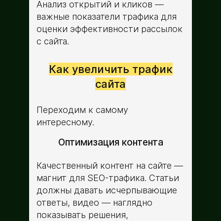
Анализ открытий и кликов —
важные показатели трафика для
оценки эффективности рассылок
с сайта.
Как увеличить трафик
сайта
Переходим к самому
интересному.
Оптимизация контента
Качественный контент на сайте —
магнит для SEO-трафика. Статьи
должны давать исчерпывающие
ответы, видео — наглядно
показывать решения,