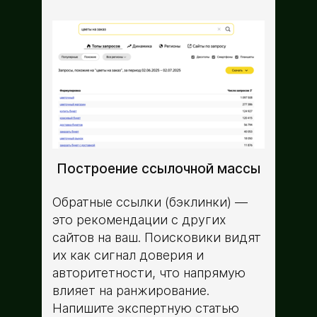
Построение ссылочной массы
Обратные ссылки (бэклинки) —
это рекомендации с других
сайтов на ваш. Поисковики видят
их как сигнал доверия и
авторитетности, что напрямую
влияет на ранжирование.
Напишите экспертную статью