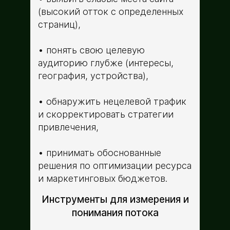
(высокий отток с определенных
страниц),
понять свою целевую
аудиторию глубже (интересы,
география, устройства),
обнаружить нецелевой трафик
и скорректировать стратегии
привлечения,
принимать обоснованные
решения по оптимизации ресурса
и маркетинговых бюджетов.
Инструменты для измерения и
понимания потока