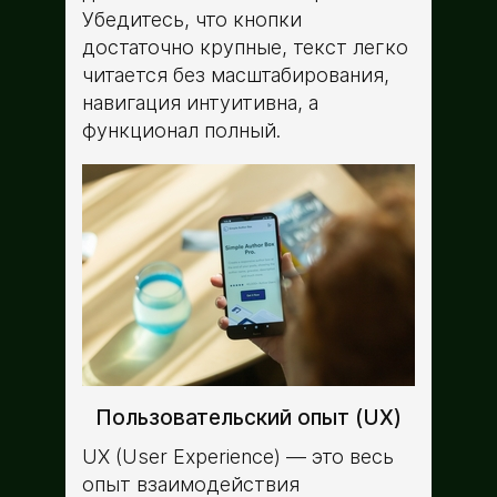
Убедитесь, что кнопки
достаточно крупные, текст легко
читается без масштабирования,
навигация интуитивна, а
функционал полный.
Пользовательский опыт (UX)
UX (User Experience) — это весь
опыт взаимодействия