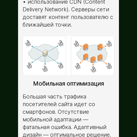
использование CDN (Content
Delivery Network). Серверы сети
доставят контент пользователю с
ближайшей точки.
Мобильная оптимизация
Большая часть трафика
посетителей сайта идет со
смартфонов. Отсутствие
мобильной адаптации —
фатальная ошибка. Адаптивный
дизайн — оптимальное решение.