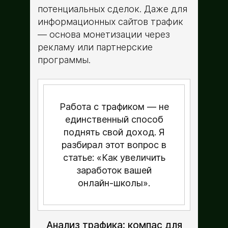
потенциальных сделок. Даже для
информационных сайтов трафик
— основа монетизации через
рекламу или партнерские
программы.
Работа с трафиком — не
единственный способ
поднять свой доход. Я
разбирал этот вопрос в
статье: «Как увеличить
заработок вашей
онлайн-школы».
Анализ трафика: компас для