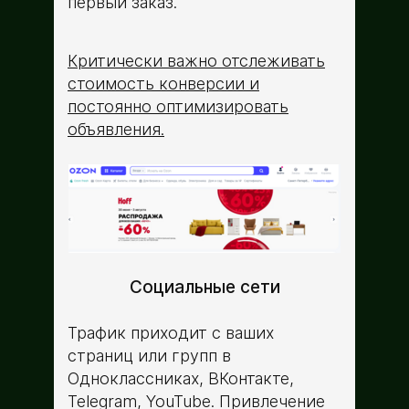
первый заказ.
Критически важно отслеживать
стоимость конверсии и
постоянно оптимизировать
объявления.
Социальные сети
Трафик приходит с ваших
страниц или групп в
Одноклассниках, ВКонтакте,
Telegram, YouTube. Привлечение