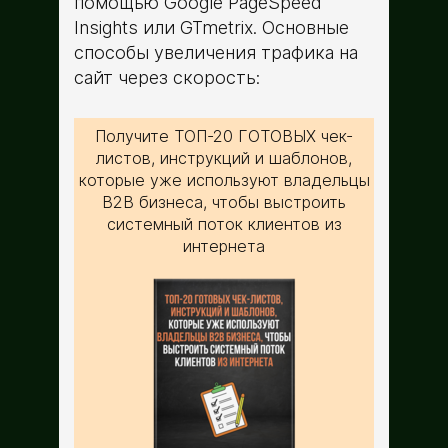
помощью Google PageSpeed
Insights или GTmetrix. Основные
способы увеличения трафика на
сайт через скорость:
Получите ТОП-20 ГОТОВЫХ чек-
листов, инструкций и шаблонов,
которые уже используют владельцы
B2B бизнеса, чтобы выстроить
системный поток клиентов из
интернета