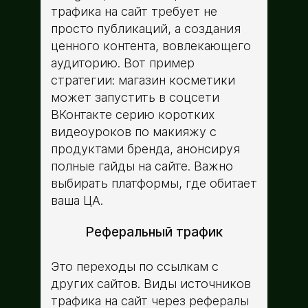
трафика на сайт требует не
просто публикаций, а создания
ценного контента, вовлекающего
аудиторию. Вот пример
стратегии: магазин косметики
может запустить в соцсети
ВКонтакте серию коротких
видеоуроков по макияжу с
продуктами бренда, анонсируя
полные гайды на сайте. Важно
выбирать платформы, где обитает
ваша ЦА.
Реферальный трафик
Это переходы по ссылкам с
других сайтов. Виды источников
трафика на сайт через рефералы