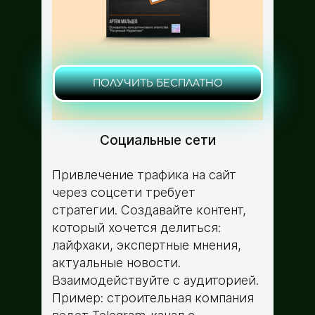
ПОЛУЧИТЬ БЕСПЛАТНО
Социальные сети
Привлечение трафика на сайт
через соцсети требует
стратегии. Создавайте контент,
который хочется делиться:
лайфхаки, экспертные мнения,
актуальные новости.
Взаимодействуйте с аудиторией.
Пример: строительная компания