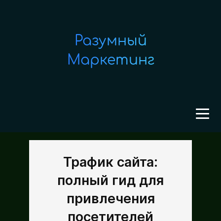
Разумный
Маркетинг
Трафик сайта:
полный гид для
привлечения
посетителей