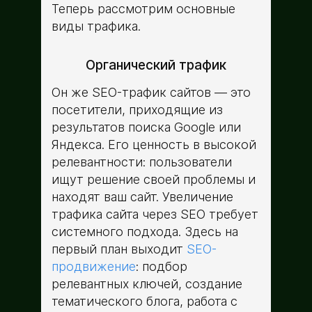
Теперь рассмотрим основные
виды трафика.
Органический трафик
Он же SEO-трафик сайтов — это
посетители, приходящие из
результатов поиска Google или
Яндекса. Его ценность в высокой
релевантности: пользователи
ищут решение своей проблемы и
находят ваш сайт. Увеличение
трафика сайта через SEO требует
системного подхода. Здесь на
первый план выходит
SEO-
продвижение
: подбор
релевантных ключей, создание
тематического блога, работа с