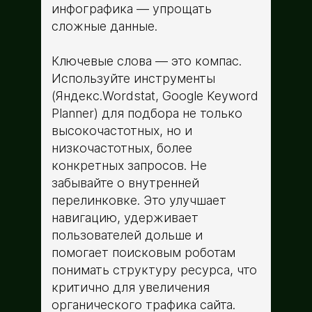
инфографика — упрощать
сложные данные.
Ключевые слова — это компас.
Используйте инструменты
(Яндекс.Wordstat, Google Keyword
Planner) для подбора не только
высокочастотных, но и
низкочастотных, более
конкретных запросов. Не
забывайте о внутренней
перелинковке. Это улучшает
навигацию, удерживает
пользователей дольше и
помогает поисковым роботам
понимать структуру ресурса, что
критично для увеличения
органического трафика сайта.