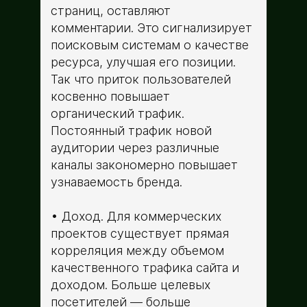
страниц, оставляют
комментарии. Это сигнализирует
поисковым системам о качестве
ресурса, улучшая его позиции.
Так что приток пользователей
косвенно повышает
органический трафик.
Постоянный трафик новой
аудитории через различные
каналы закономерно повышает
узнаваемость бренда.
Доход. Для коммерческих
проектов существует прямая
корреляция между объемом
качественного трафика сайта и
доходом. Больше целевых
посетителей — больше