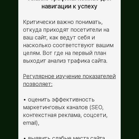
навигации к успеху
Критически важно понимать,
откуда приходят посетители на
ваш сайт, как ведут себя и
насколько соответствуют вашим
целям. Вот где на первый план
выходит анализ трафика сайта.
Регулярное изучение показателей
позволяет:
оценить эффективность
маркетинговых каналов (SEO,
контекстная реклама, соцсети,
email),
выявить слабые места сайта