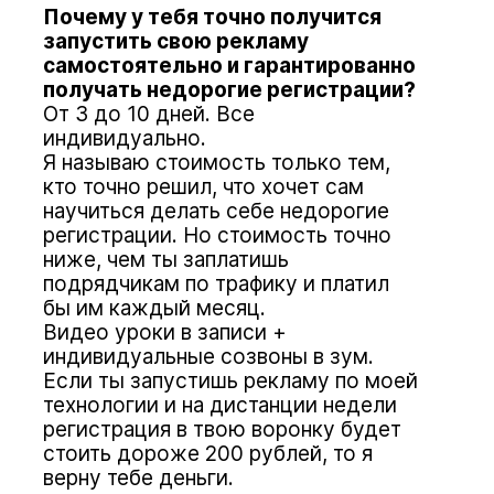
Почему у тебя точно получится
запустить свою рекламу
самостоятельно и гарантированно
получать недорогие регистрации?
От 3 до 10 дней. Все
индивидуально.
Я называю стоимость только тем,
кто точно решил, что хочет сам
научиться делать себе недорогие
регистрации. Но стоимость точно
ниже, чем ты заплатишь
подрядчикам по трафику и платил
бы им каждый месяц.
Видео уроки в записи +
индивидуальные созвоны в зум.
Если ты запустишь рекламу по моей
технологии и на дистанции недели
регистрация в твою воронку будет
стоить дороже 200 рублей, то я
верну тебе деньги.