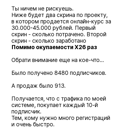
Ты ничем не рискуешь.
Ниже будет два скрина по проекту,
в котором продается онлайн-курс за
30.000-45.000 рублей. Первый
скрин - сколько потрачено. Второй
скрин - сколько заработано
Помимо окупаемости Х26 раз
Обрати внимание еще на кое-что…
Было получено 8480 подписчиков.
А продаж было 913.
Получается, что с трафика по моей
системе, покупает каждый 10-й
подписчик.
Тем, кому нужно много регистраций
и очень быстро.