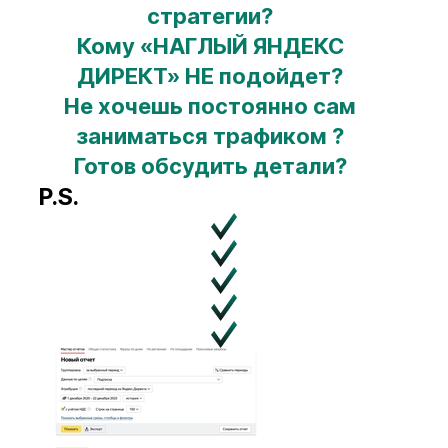
стратегии?
Кому «НАГЛЫЙ ЯНДЕКС
ДИРЕКТ» НЕ подойдет?
Не хочешь постоянно сам
заниматься трафиком ?
Готов обсудить детали?
P.S.