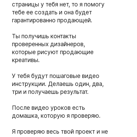
страницы у тебя нет, то я помогу
тебе ее создать и она будет
гарантированно продающей.
Ты получишь контакты
проверенных дизайнеров,
которые рисуют продающие
креативы.
У тебя будут пошаговые видео
инструкции. Делаешь один, два,
три и получаешь результат.
После видео уроков есть
домашка, которую я проверяю.
Я проверяю весь твой проект и не