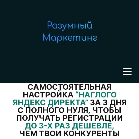
Разумный
Маркетинг
САМОСТОЯТЕЛЬНАЯ
НАСТРОЙКА
“НАГЛОГО
ЯНДЕКС ДИРЕКТА”
ЗА 3 ДНЯ
С ПОЛНОГО НУЛЯ, ЧТОБЫ
ПОЛУЧАТЬ РЕГИСТРАЦИИ
ДО 3-Х РАЗ ДЕШЕВЛЕ,
ЧЕМ ТВОИ КОНКУРЕНТЫ