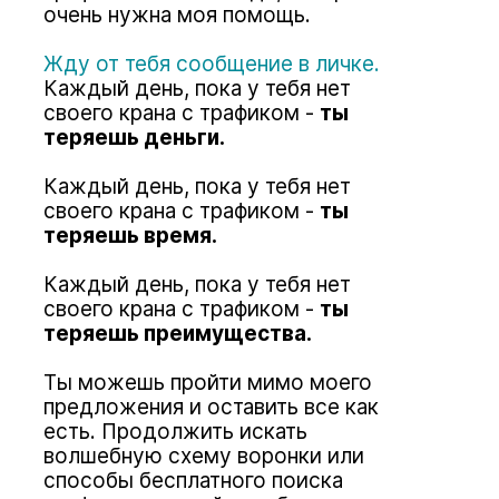
очень нужна моя помощь.
Жду от тебя сообщение в личке.
Каждый день, пока у тебя нет
своего крана с трафиком -
ты
теряешь деньги.
Каждый день, пока у тебя нет
своего крана с трафиком -
ты
теряешь время.
Каждый день, пока у тебя нет
своего крана с трафиком -
ты
теряешь преимущества.
Ты можешь пройти мимо моего
предложения и оставить все как
есть. Продолжить искать
волшебную схему воронки или
способы бесплатного поиска