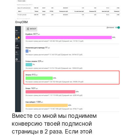
Вместе со мной мы поднимем
конверсию твоей подписной
страницы в 2 раза. Если этой