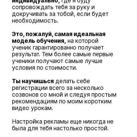
индивидуально,
где я буду
сопровождать тебя за руку и
докручивать за тобой, если будет
необходимость.
Это, пожалуй, самая идеальная
модель обучения,
на которой
ученик гарантированно получает
результат. Тем более самые первые
ученики получают самые лучше
условия по стоимости.
Ты научишься
делать себе
регистрации всего за несколько
созвонов со мной и следуя простым
рекомендациям по моим коротким
видео урокам.
Настройка рекламы еще никогда не
была для тебя настолько простой.