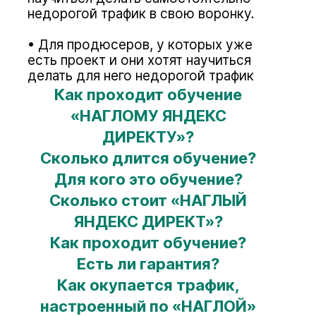
недорогой трафик в свою воронку.
Для продюсеров, у которых уже
есть проект и они хотят научиться
делать для него недорогой трафик
Как проходит обучение
«НАГЛОМУ ЯНДЕКС
ДИРЕКТУ»?
Сколько длится обучение?
Для кого это обучение?
Сколько стоит «НАГЛЫЙ
ЯНДЕКС ДИРЕКТ»?
Как проходит обучение?
Есть ли гарантия?
Как окупается трафик,
настроенный по «НАГЛОЙ»