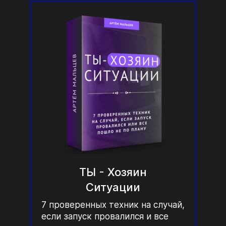
ТЫ - Хозяин
Ситуации
7 проверенных техник на случай,
если запуск провалился и все