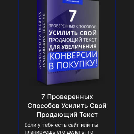
7 Проверенных
Способов Усилить Свой
Продающий Текст
Если у тебя есть сайт или ты
планируешь его делать, то