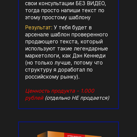
свои консультации БЕЗ ВИДЕО,
тогда просто напиши текст по
этому простому шаблону
Результат:
У тебя будет в
арсенале шаблон проверенного
продающего текста, который
используют такие легендарные
маркетологи, как Дэн Кеннеди
(но только лучше, потому что
структуру я доработал по
российскому рынку).
Ценность продукта - 1.000
рублей
(отдельно НЕ продается)