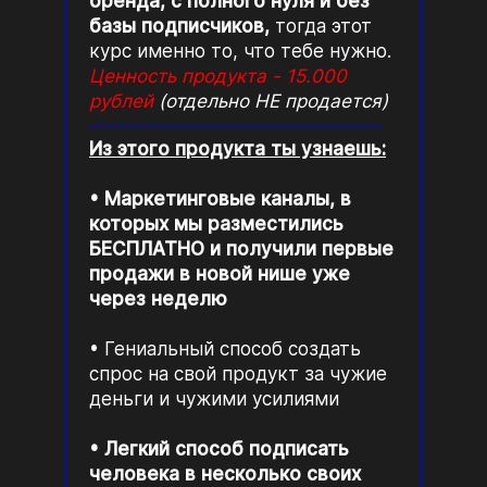
бренда, с полного нуля и без
базы подписчиков,
тогда этот
курс именно то, что тебе нужно.
Ценность продукта - 15.000
рублей
(отдельно НЕ продается)
Из этого продукта ты узнаешь:
Маркетинговые каналы, в
которых мы разместились
БЕСПЛАТНО и получили первые
продажи в новой нише уже
через неделю
Гениальный способ создать
спрос на свой продукт за чужие
деньги и чужими усилиями
Легкий способ подписать
человека в несколько своих