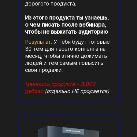
дорогого продукта.
Из этого продукта ты узнаешь,
о чем писать после вебинара,
чтобы не выжигать аудиторию
Результат:
У тебя будут готовые
30 тем для твоего контента на
месяц, чтобы этично дожимать
людей и тем самым повысить
свои продажи.
Ценность продукта - 3.000
рублей
(отдельно НЕ продается)