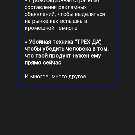
Провокационная стратегия
составления рекламных
объявлений, чтобы выделяться
на рынке как вспышка в
кромешной темноте
Убойная техника “ТРЕХ ДА”,
чтобы убедить человека в том,
что твой продукт нужен ему
прямо сейчас
И многое, много другое…