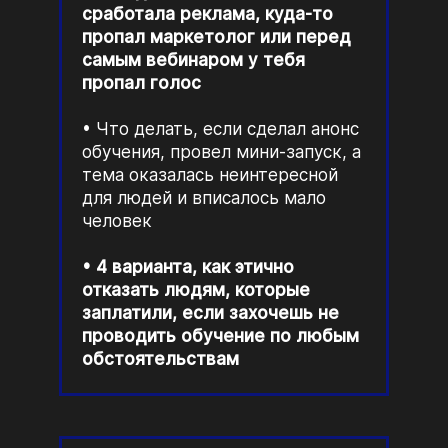
сработала реклама, куда-то
пропал маркетолог или перед
самым вебинаром у тебя
пропал голос
Что делать, если сделал анонс
обучения, провел мини-запуск, а
тема оказалась неинтересной
для людей и вписалось мало
человек
4 варианта, как этично
отказать людям, которые
заплатили, если захочешь не
проводить обучение по любым
обстоятельствам