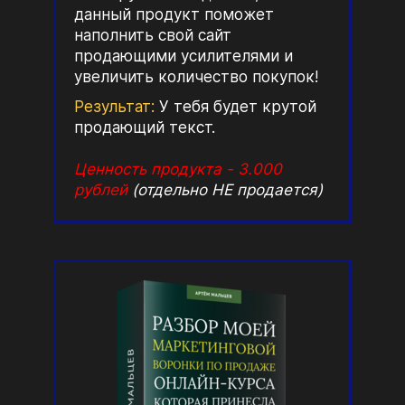
данный продукт поможет
наполнить свой сайт
продающими усилителями и
увеличить количество покупок!
Результат:
У тебя будет крутой
продающий текст.
Ценность продукта - 3.000
рублей
(отдельно НЕ продается)