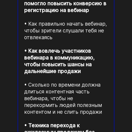
помогло повысить конверсию в
регистрацию на вебинар
Как правильно начать вебинар,
чтобы зрители слушали тебя не
отвлекаясь
Как вовлечь участников
вебинара в коммуникацию,
чтобы повысить шансы на
дальнейшие продажи
Сколько по времени должна
длиться контентная часть
вебинара, чтобы не
перекормить людей полезным
контентом и не слить продажи
Техника перехода к