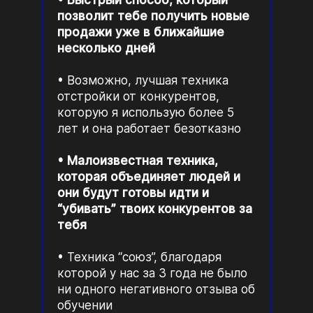
позволит тебе получить новые
продажи уже в ближайшие
несколько дней
Возможно, лучшая техника
отстройки от конкурентов,
которую я использую более 5
лет и она работает безотказно
Малоизвестная техника,
которая объединяет людей и
они будут готовы идти и
“убивать” твоих конкурентов за
тебя
Техника “союз”, благодаря
которой у нас за 3 года не было
ни одного негативного отзыва об
обучении