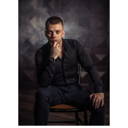
платформе