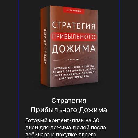
Стратегия
Прибыльного Дожима
Готовый контент-план на 30
дней для дожима людей после
вебинара к покупке твоего