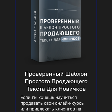
Проверенный Шаблон
Простого Продающего
Текста Для Новичков
Если ты хочешь научиться
продавать свои онлайн-курсы
или привлекать клиентов на