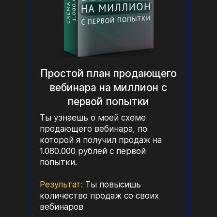
Простой план продающего
вебинара на миллион с
первой попытки
Ты узнаешь о моей схеме
продающего вебинара, по
которой я получил продаж на
1.080.000 рублей с первой
попытки.
Результат:
Ты повысишь
количество продаж со своих
вебинаров