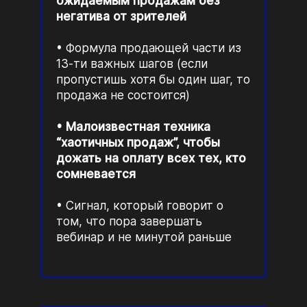
ожидаемым продажам без
негатива от зрителей
Формула продающей части из
13-ти важных шагов (если
пропустишь хотя бы один шаг, то
продажа не состоится)
Малоизвестная техника
“хаотичных продаж”, чтобы
дожать на оплату всех тех, кто
сомневается
Сигнал, который говорит о
том, что пора завершать
вебинар и не минутой раньше