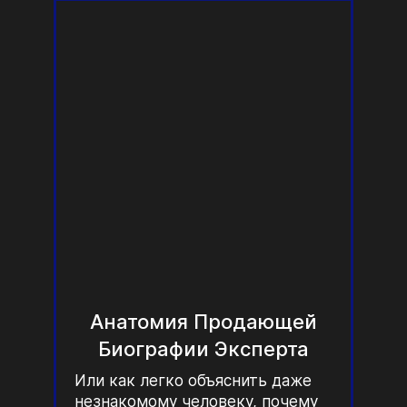
Анатомия Продающей
Биографии Эксперта
Или как легко объяснить даже
незнакомому человеку, почему