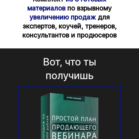
материалов
по взрывному
увеличению продаж
для
экспертов, коучей, тренеров,
консультантов и продюсеров
Вот, что ты
получишь