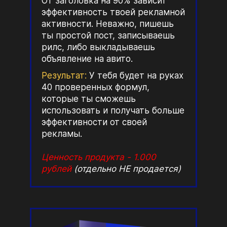
От заголовка на 90% зависит
эффективность твоей рекламной
активности. Неважно, пишешь
ты простой пост, записываешь
рилс, либо выкладываешь
объявление на авито.
Результат:
У тебя будет на руках
40 проверенных формул,
которые ты сможешь
использовать и получать больше
эффективности от своей
рекламы.
Ценность продукта - 1.000
рублей
(отдельно НЕ продается)