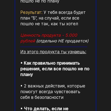
пошло не по плану
Результат:
У тебя всегда будет
план “Б”, на случай, если все
пошло не так, как ты хотел
Ценность продукта - 5.000
рублей
(отдельно НЕ продается)
Из этого продукта ты узнаешь:
Как правильно принимать
решения, если все пошло не по
плану
2 важных действия, которые
помогут всегда чувствовать
себя в безопасности
Что делать, если не