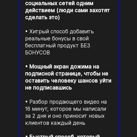
социальных сетей одним
действием (люди сами захотят
сделать это)
Хитрый способ добавить
реальные бонусы в свой
бесплатный продукт БЕЗ
БОНУСОВ
Мощный экран дожима на
подписной странице, чтобы не
оставить человеку шансов уйти
не подписавшись
Разбор продающего видео на
16 минут, которое мы написали
за 2 дня и оно приносит новых
клиентов каждый день
Быстрый способ, который