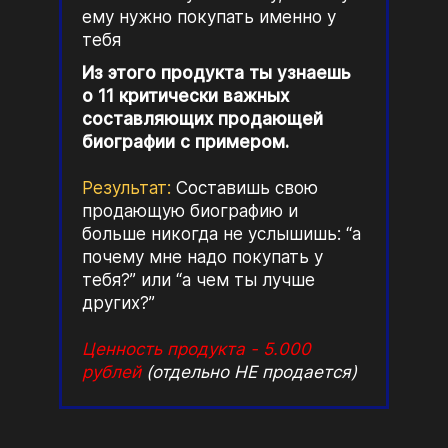
ему нужно покупать именно у
тебя
Из этого продукта ты узнаешь
о 11 критически важных
составляющих продающей
биографии с примером.
Результат:
Составишь свою
продающую биографию и
больше никогда не услышишь: “а
почему мне надо покупать у
тебя?” или “а чем ты лучше
других?”
Ценность продукта - 5.000
рублей
(отдельно НЕ продается)