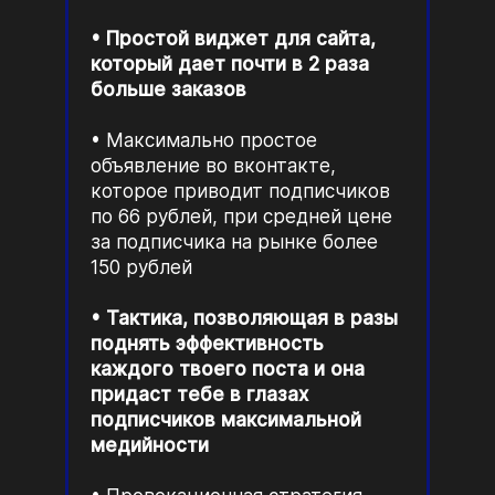
Простой виджет для сайта,
который дает почти в 2 раза
больше заказов
Максимально простое
объявление во вконтакте,
которое приводит подписчиков
по 66 рублей, при средней цене
за подписчика на рынке более
150 рублей
Тактика, позволяющая в разы
поднять эффективность
каждого твоего поста и она
придаст тебе в глазах
подписчиков максимальной
медийности