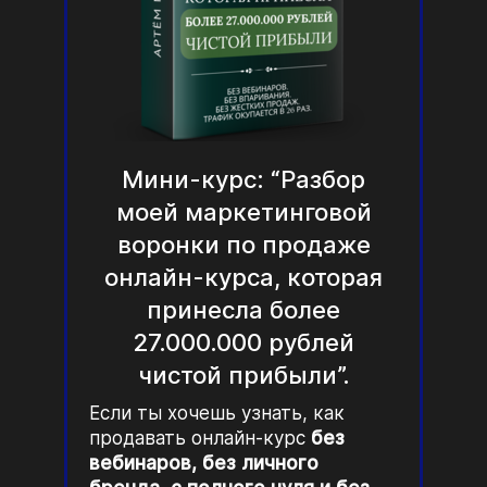
Мини-курс: “Разбор
моей маркетинговой
воронки по продаже
онлайн-курса, которая
принесла более
27.000.000 рублей
чистой прибыли”.
Если ты хочешь узнать, как
продавать онлайн-курс
без
вебинаров, без личного