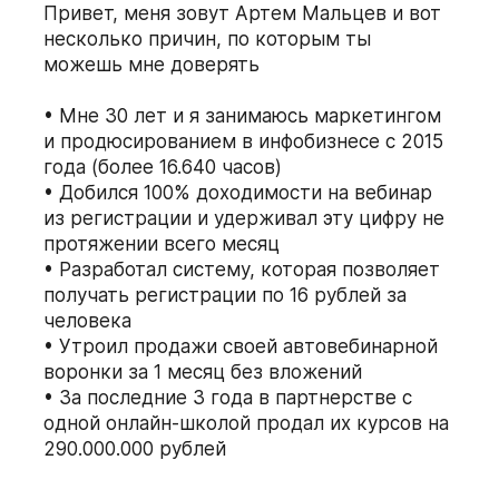
Привет, меня зовут Артем Мальцев и вот
несколько причин, по которым ты
можешь мне доверять
Мне 30 лет и я занимаюсь маркетингом
и продюсированием в инфобизнесе с 2015
года (более 16.640 часов)
Добился 100% доходимости на вебинар
из регистрации и удерживал эту цифру не
протяжении всего месяц
Разработал систему, которая позволяет
получать регистрации по 16 рублей за
человека
Утроил продажи своей автовебинарной
воронки за 1 месяц без вложений
За последние 3 года в партнерстве с
одной онлайн-школой продал их курсов на
290.000.000 рублей