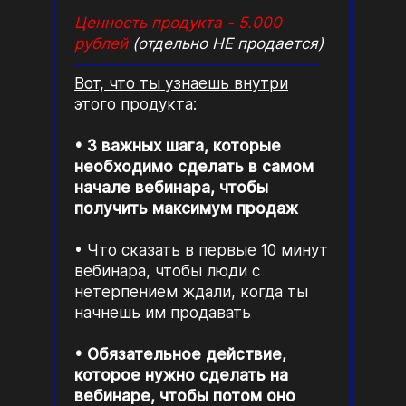
Ценность продукта - 5.000
рублей
(отдельно НЕ продается)
Вот, что ты узнаешь внутри
этого продукта:
3 важных шага, которые
необходимо сделать в самом
начале вебинара, чтобы
получить максимум продаж
Что сказать в первые 10 минут
вебинара, чтобы люди с
нетерпением ждали, когда ты
начнешь им продавать
Обязательное действие,
которое нужно сделать на
вебинаре, чтобы потом оно