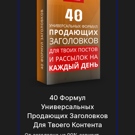
40 Формул
Универсальных
Продающих Заголовков
Для Твоего Контента