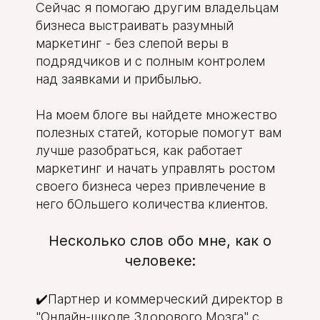
Сейчас я помогаю другим владельцам
бизнеса выстраивать разумный
маркетинг - без слепой веры в
подрядчиков и с полным контролем
над заявками и прибылью.
На моем блоге вы найдете множество
полезных статей, которые помогут вам
лучше разобраться, как работает
маркетинг и начать управлять ростом
своего бизнеса через привлечение в
него бОльшего количества клиентов.
Несколько слов обо мне, как о
человеке:
✔️Партнер и коммерческий директор в
"Онлайн-школе Здорового Мозга" с