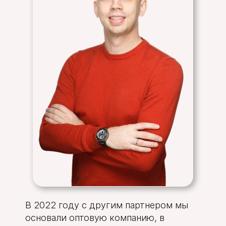
В 2022 году с другим партнером мы
основали оптовую компанию, в