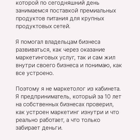
которой по сегодняшний день
занимаемся поставкой премиальных
продуктов питания для крупных
продуктовых сетей.
Я помогал владельцам бизнеса
развиваться, как через оказание
маркетинговых услуг, так и сам жил
внутри своего бизнеса и понимаю, как
все устроено.
Поэтому я не маркетолог из кабинета.
Я предприниматель, который за 10 лет
на собственных бизнесах проверил,
как устроен маркетинг изнутри и что
реально работает, а что только
забирает деньги.