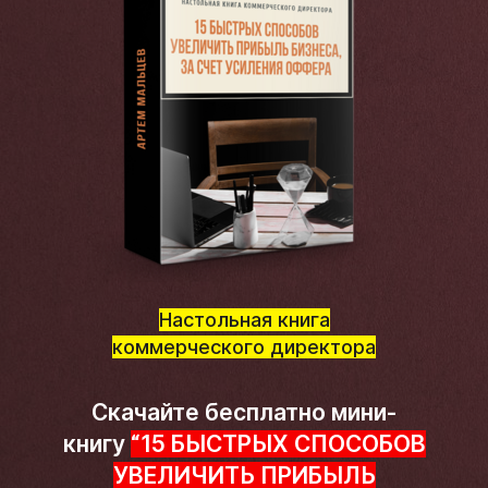
Настольная книга
коммерческого директора
Скачайте бесплатно мини-
книгу
“15 БЫСТРЫХ СПОСОБОВ
УВЕЛИЧИТЬ ПРИБЫЛЬ