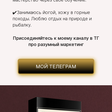
✔️Занимаюсь йогой, хожу в горные
походы. Люблю отдых на природе и
рыбалку.
Присоединяйтесь к моему каналу в ТГ
про разумный маркетинг
МОЙ ТЕЛЕГРАМ