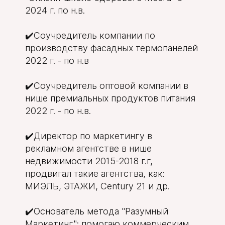
2024 г. по н.в.
✔️Соучредитель компании по
производству фасадных термопанелей
2022 г. - по н.в
✔️Соучредитель оптовой компании в
нише премиальных продуктов питания
2022 г. - по н.в.
✔️Директор по маркетингу в
рекламном агентстве в нише
недвижимости 2015-2018 г.г,
продвигал такие агентства, как:
МИЭЛЬ, ЭТАЖИ, Century 21 и др.
✔️Основатель метода "Разумный
Маркетинг": помогаю коммерческим