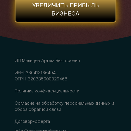
УВЕЛИЧИТЬ ПРИБЫЛЬ
БИЗНЕСА
ИП Мальцев Артем Викторович
ИНН: 380413166494
ОГРН: 320385000029468
Политика конфиденциальности
Согласие на обработку персональных данных
и
сбора обратной связи
Договор-оферта