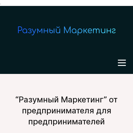
.
Разумный Маркетинг
“Разумный Маркетинг” от
предпринимателя для
предпринимателей