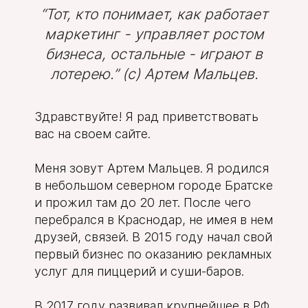
“Тот, кто понимает, как работает
маркетинг - управляет ростом
бизнеса, остальные - играют в
лотерею.” (с) Артем Мальцев.
Здравствуйте! Я рад приветствовать
вас на своем сайте.
Меня зовут Артем Мальцев. Я родился
в небольшом северном городе Братске
и прожил там до 20 лет. После чего
перебрался в Краснодар, не имея в нем
друзей, связей. В 2015 году начал свой
первый бизнес по оказанию рекламных
услуг для пиццерий и суши-баров.
В 2017 году развивал крупнейшее в РФ