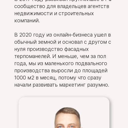
сообщество для владельцев агентств
недвижимости и строительных
компаний.
В 2020 году из онлайн-бизнеса ушел в
обычный земной и основал с другом с
нуля производство фасадных
терпоманелей. И меньше, чем за пол
года, мы из маленького подвального
производства выросли до площадей
1000 м2 в месяц, потому что сразу
начали развивать маркетинг разумно.